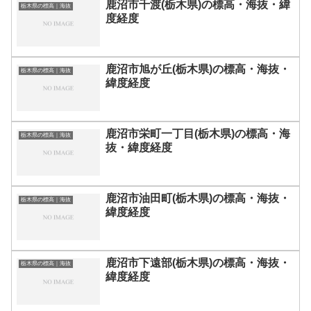
鹿沼市千渡(栃木県)の標高・海抜・緯
栃木県の標高｜海抜
度経度
鹿沼市旭が丘(栃木県)の標高・海抜・
栃木県の標高｜海抜
緯度経度
鹿沼市栄町一丁目(栃木県)の標高・海
栃木県の標高｜海抜
抜・緯度経度
鹿沼市油田町(栃木県)の標高・海抜・
栃木県の標高｜海抜
緯度経度
鹿沼市下遠部(栃木県)の標高・海抜・
栃木県の標高｜海抜
緯度経度