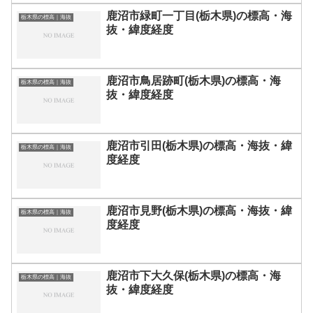
鹿沼市緑町一丁目(栃木県)の標高・海
栃木県の標高｜海抜
抜・緯度経度
鹿沼市鳥居跡町(栃木県)の標高・海
栃木県の標高｜海抜
抜・緯度経度
鹿沼市引田(栃木県)の標高・海抜・緯
栃木県の標高｜海抜
度経度
鹿沼市見野(栃木県)の標高・海抜・緯
栃木県の標高｜海抜
度経度
鹿沼市下大久保(栃木県)の標高・海
栃木県の標高｜海抜
抜・緯度経度