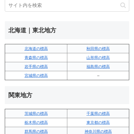
北海道｜東北地方
北海道の標高
秋田県の標高
青森県の標高
山形県の標高
岩手県の標高
福島県の標高
宮城県の標高
–
関東地方
茨城県の標高
千葉県の標高
栃木県の標高
東京都の標高
群馬県の標高
神奈川県の標高