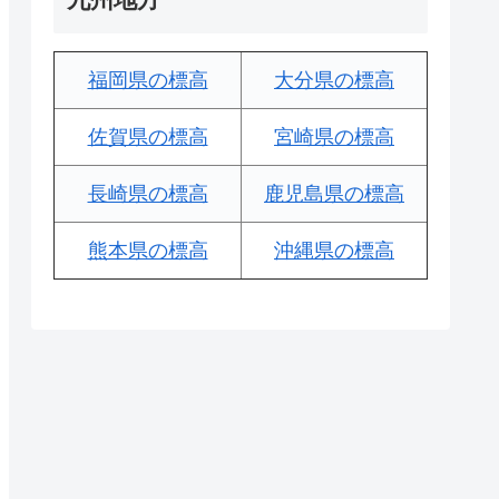
福岡県の標高
大分県の標高
佐賀県の標高
宮崎県の標高
長崎県の標高
鹿児島県の標高
熊本県の標高
沖縄県の標高