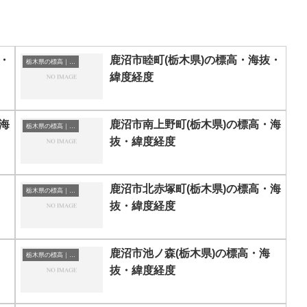
・
鹿沼市睦町(栃木県)の標高・海抜・
栃木県の標高｜海抜
緯度経度
海
鹿沼市南上野町(栃木県)の標高・海
栃木県の標高｜海抜
抜・緯度経度
鹿沼市北赤塚町(栃木県)の標高・海
栃木県の標高｜海抜
抜・緯度経度
鹿沼市池ノ森(栃木県)の標高・海
栃木県の標高｜海抜
抜・緯度経度