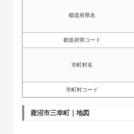
都道府県名
都道府県コード
市町村名
市町村コード
鹿沼市三幸町｜地図