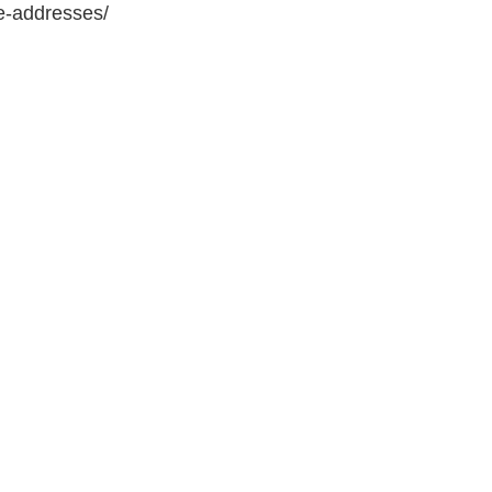
e-addresses/