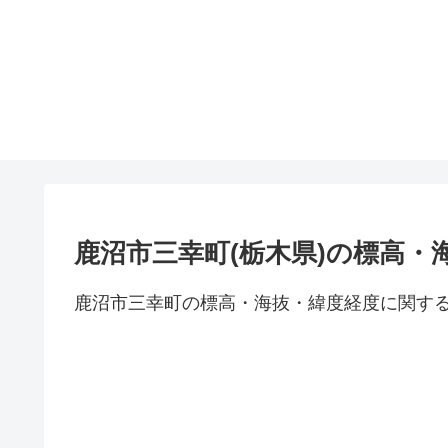
鹿沼市三幸町(栃木県)の標高・
鹿沼市三幸町の標高・海抜・緯度経度に関す