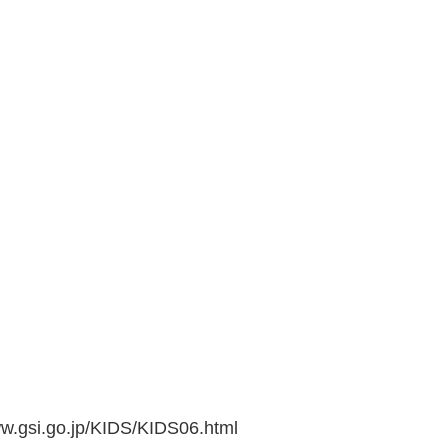
go.jp/KIDS/KIDS06.html