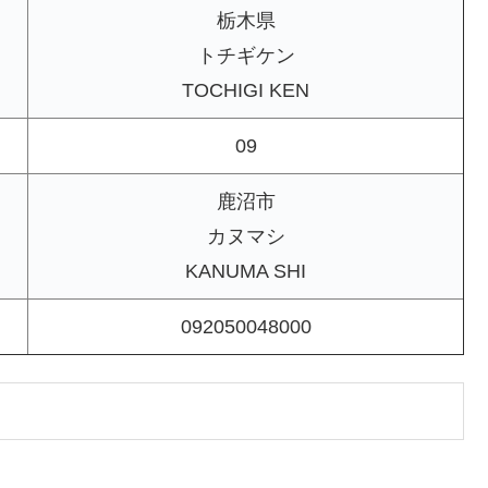
栃木県
トチギケン
TOCHIGI KEN
09
鹿沼市
カヌマシ
KANUMA SHI
092050048000