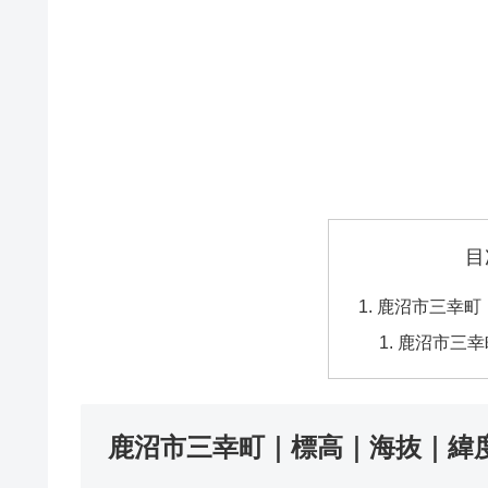
目
鹿沼市三幸町
鹿沼市三幸
鹿沼市三幸町｜標高｜海抜｜緯