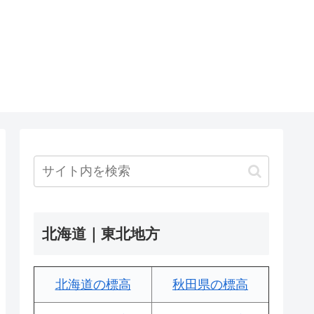
北海道｜東北地方
北海道の標高
秋田県の標高