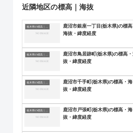
近隣地区の標高｜海抜
鹿沼市銀座一丁目(栃木県)の標高
栃木県の標高｜海抜
海抜・緯度経度
鹿沼市鳥居跡町(栃木県)の標高・
栃木県の標高｜海抜
抜・緯度経度
鹿沼市千手町(栃木県)の標高・海
栃木県の標高｜海抜
抜・緯度経度
鹿沼市戸張町(栃木県)の標高・海
栃木県の標高｜海抜
抜・緯度経度