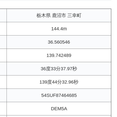
栃木県 鹿沼市 三幸町
144.4m
36.560546
139.742489
36度33分37.97秒
139度44分32.96秒
54SUF87464685
DEM5A