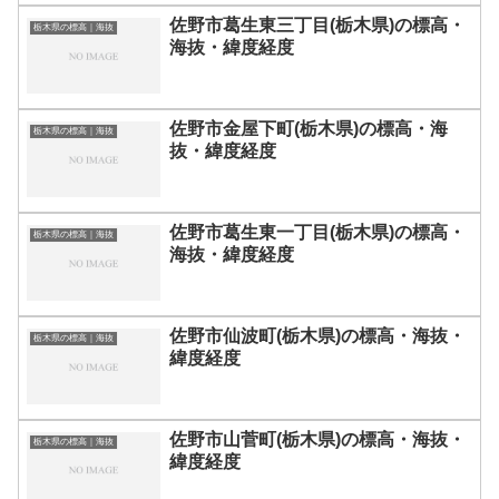
佐野市葛生東三丁目(栃木県)の標高・
栃木県の標高｜海抜
海抜・緯度経度
佐野市金屋下町(栃木県)の標高・海
栃木県の標高｜海抜
抜・緯度経度
佐野市葛生東一丁目(栃木県)の標高・
栃木県の標高｜海抜
海抜・緯度経度
佐野市仙波町(栃木県)の標高・海抜・
栃木県の標高｜海抜
緯度経度
佐野市山菅町(栃木県)の標高・海抜・
栃木県の標高｜海抜
緯度経度