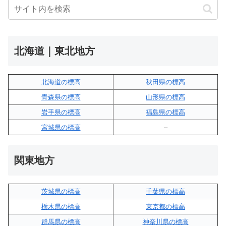
北海道｜東北地方
北海道の標高
秋田県の標高
青森県の標高
山形県の標高
岩手県の標高
福島県の標高
宮城県の標高
–
関東地方
茨城県の標高
千葉県の標高
栃木県の標高
東京都の標高
群馬県の標高
神奈川県の標高