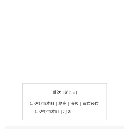
目次
佐野市本町｜標高｜海抜｜緯度経度
佐野市本町｜地図