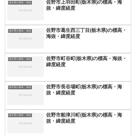
佐野市上羽田町(栃木県)の標高・海
栃木県の標高｜海抜
抜・緯度経度
佐野市葛生西三丁目(栃木県)の標高・
栃木県の標高｜海抜
海抜・緯度経度
佐野市町谷町(栃木県)の標高・海抜・
栃木県の標高｜海抜
緯度経度
佐野市長谷場町(栃木県)の標高・海
栃木県の標高｜海抜
抜・緯度経度
佐野市船津川町(栃木県)の標高・海
栃木県の標高｜海抜
抜・緯度経度