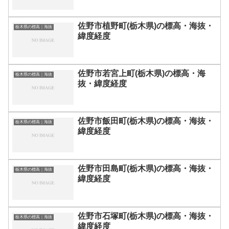
佐野市植野町(栃木県)の標高・海抜・
栃木県の標高｜海抜
緯度経度
佐野市若宮上町(栃木県)の標高・海
栃木県の標高｜海抜
抜・緯度経度
佐野市飯田町(栃木県)の標高・海抜・
栃木県の標高｜海抜
緯度経度
佐野市田島町(栃木県)の標高・海抜・
栃木県の標高｜海抜
緯度経度
佐野市石塚町(栃木県)の標高・海抜・
栃木県の標高｜海抜
緯度経度