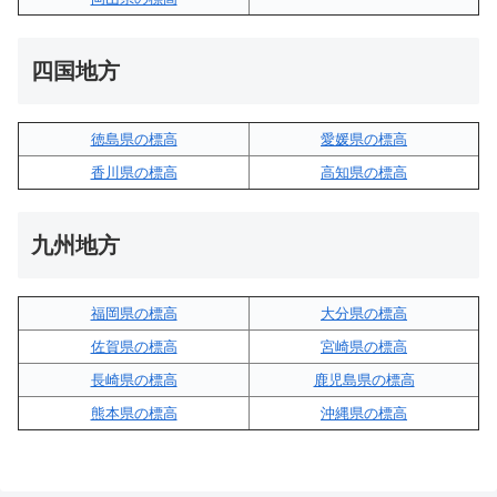
四国地方
徳島県の標高
愛媛県の標高
香川県の標高
高知県の標高
九州地方
福岡県の標高
大分県の標高
佐賀県の標高
宮崎県の標高
長崎県の標高
鹿児島県の標高
熊本県の標高
沖縄県の標高