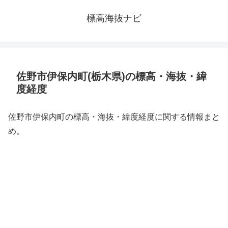
標高海抜ナビ
佐野市伊保内町(栃木県)の標高・海抜・緯
度経度
佐野市伊保内町の標高・海抜・緯度経度に関する情報まと
め。