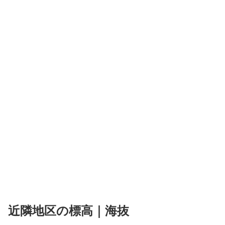
近隣地区の標高｜海抜