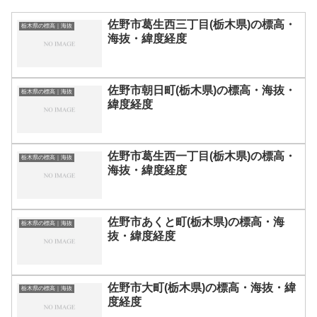
佐野市葛生西三丁目(栃木県)の標高・
栃木県の標高｜海抜
海抜・緯度経度
佐野市朝日町(栃木県)の標高・海抜・
栃木県の標高｜海抜
緯度経度
佐野市葛生西一丁目(栃木県)の標高・
栃木県の標高｜海抜
海抜・緯度経度
佐野市あくと町(栃木県)の標高・海
栃木県の標高｜海抜
抜・緯度経度
佐野市大町(栃木県)の標高・海抜・緯
栃木県の標高｜海抜
度経度