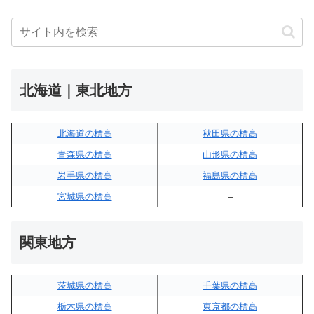
北海道｜東北地方
北海道の標高
秋田県の標高
青森県の標高
山形県の標高
岩手県の標高
福島県の標高
宮城県の標高
–
関東地方
茨城県の標高
千葉県の標高
栃木県の標高
東京都の標高