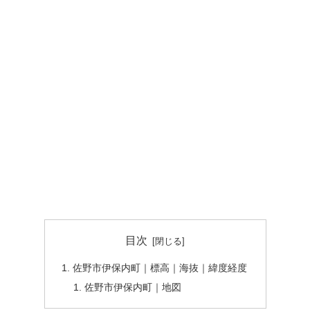
目次
佐野市伊保内町｜標高｜海抜｜緯度経度
佐野市伊保内町｜地図