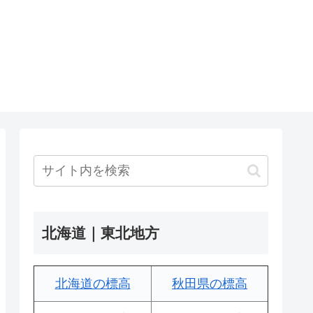
北海道｜東北地方
北海道の標高
秋田県の標高