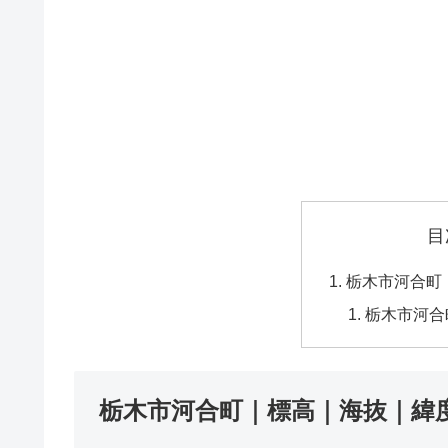
目
栃木市河合町
栃木市河合
栃木市河合町｜標高｜海抜｜緯