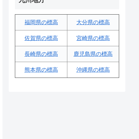
福岡県の標高
大分県の標高
佐賀県の標高
宮崎県の標高
長崎県の標高
鹿児島県の標高
熊本県の標高
沖縄県の標高