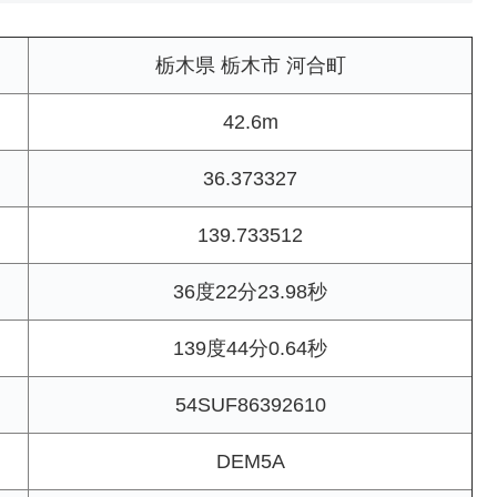
栃木県 栃木市 河合町
42.6m
36.373327
139.733512
36度22分23.98秒
139度44分0.64秒
54SUF86392610
DEM5A