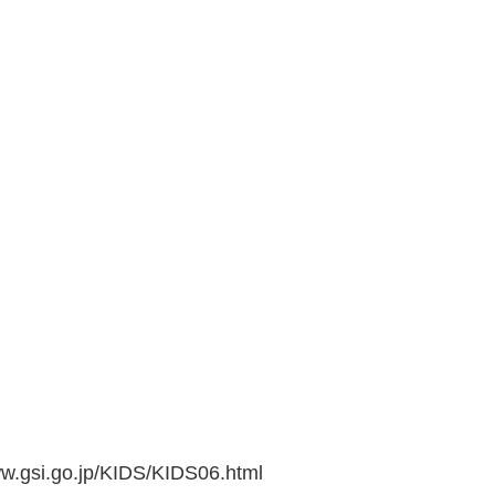
go.jp/KIDS/KIDS06.html