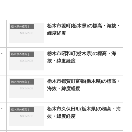
栃木市境町(栃木県)の標高・海抜・
栃木県の標高｜海抜
緯度経度
・
栃木市昭和町(栃木県)の標高・海
栃木県の標高｜海抜
抜・緯度経度
栃木市都賀町富張(栃木県)の標高・
栃木県の標高｜海抜
海抜・緯度経度
・
栃木市久保田町(栃木県)の標高・海
栃木県の標高｜海抜
抜・緯度経度