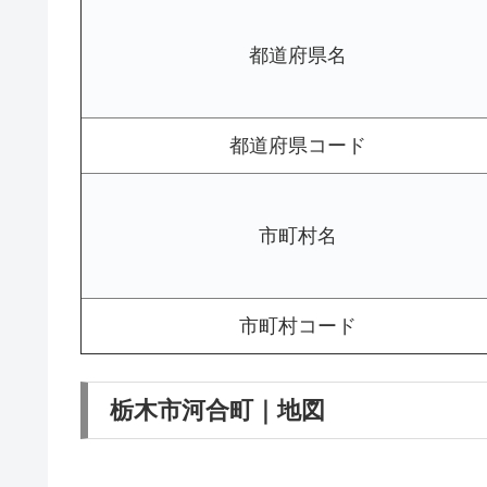
都道府県名
都道府県コード
市町村名
市町村コード
栃木市河合町｜地図