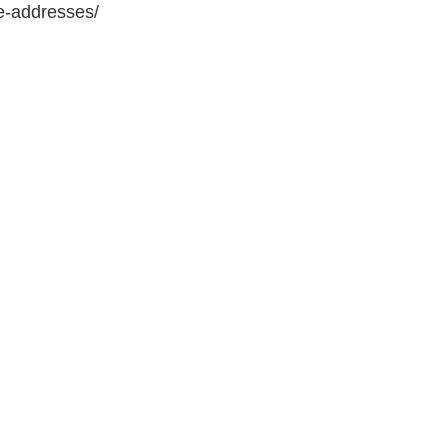
e-addresses/