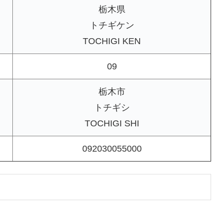
栃木県
トチギケン
TOCHIGI KEN
09
栃木市
トチギシ
TOCHIGI SHI
092030055000