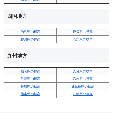
四国地方
徳島県の標高
愛媛県の標高
香川県の標高
高知県の標高
九州地方
福岡県の標高
大分県の標高
佐賀県の標高
宮崎県の標高
長崎県の標高
鹿児島県の標高
熊本県の標高
沖縄県の標高