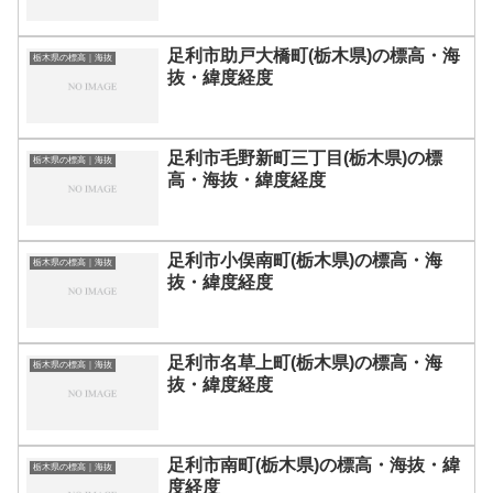
足利市助戸大橋町(栃木県)の標高・海
栃木県の標高｜海抜
抜・緯度経度
足利市毛野新町三丁目(栃木県)の標
栃木県の標高｜海抜
高・海抜・緯度経度
足利市小俣南町(栃木県)の標高・海
栃木県の標高｜海抜
抜・緯度経度
足利市名草上町(栃木県)の標高・海
栃木県の標高｜海抜
抜・緯度経度
足利市南町(栃木県)の標高・海抜・緯
栃木県の標高｜海抜
度経度