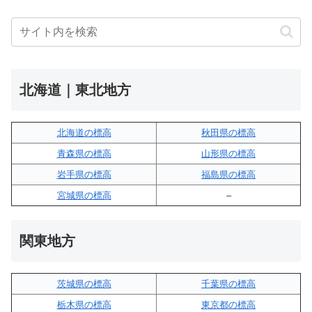
北海道｜東北地方
北海道の標高
秋田県の標高
青森県の標高
山形県の標高
岩手県の標高
福島県の標高
宮城県の標高
–
関東地方
茨城県の標高
千葉県の標高
栃木県の標高
東京都の標高