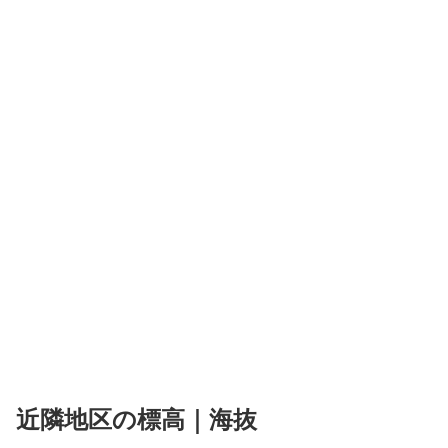
近隣地区の標高｜海抜