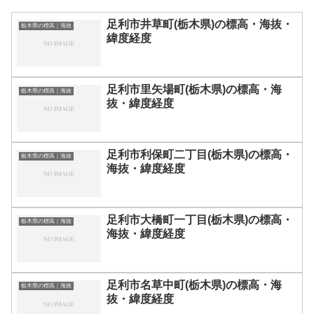
足利市井草町(栃木県)の標高・海抜・
栃木県の標高｜海抜
緯度経度
足利市里矢場町(栃木県)の標高・海
栃木県の標高｜海抜
抜・緯度経度
足利市利保町二丁目(栃木県)の標高・
栃木県の標高｜海抜
海抜・緯度経度
足利市大橋町一丁目(栃木県)の標高・
栃木県の標高｜海抜
海抜・緯度経度
足利市名草中町(栃木県)の標高・海
栃木県の標高｜海抜
抜・緯度経度