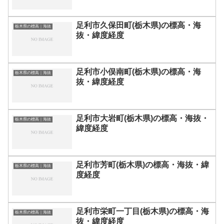
足利市久保田町(栃木県)の標高・海
栃木県の標高｜海抜
抜・緯度経度
足利市小俣南町(栃木県)の標高・海
栃木県の標高｜海抜
抜・緯度経度
足利市大岩町(栃木県)の標高・海抜・
栃木県の標高｜海抜
緯度経度
足利市芳町(栃木県)の標高・海抜・緯
栃木県の標高｜海抜
度経度
足利市栄町一丁目(栃木県)の標高・海
栃木県の標高｜海抜
抜・緯度経度