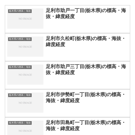
足利市助戸一丁目(栃木県)の標高・海
栃木県の標高｜海抜
抜・緯度経度
足利市久松町(栃木県)の標高・海抜・
栃木県の標高｜海抜
緯度経度
足利市助戸三丁目(栃木県)の標高・海
栃木県の標高｜海抜
抜・緯度経度
足利市伊勢町一丁目(栃木県)の標高・
栃木県の標高｜海抜
海抜・緯度経度
足利市田島町一丁目(栃木県)の標高・
栃木県の標高｜海抜
海抜・緯度経度