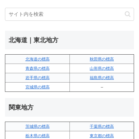
北海道｜東北地方
北海道の標高
秋田県の標高
青森県の標高
山形県の標高
岩手県の標高
福島県の標高
宮城県の標高
–
関東地方
茨城県の標高
千葉県の標高
栃木県の標高
東京都の標高