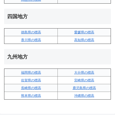
四国地方
徳島県の標高
愛媛県の標高
香川県の標高
高知県の標高
九州地方
福岡県の標高
大分県の標高
佐賀県の標高
宮崎県の標高
長崎県の標高
鹿児島県の標高
熊本県の標高
沖縄県の標高