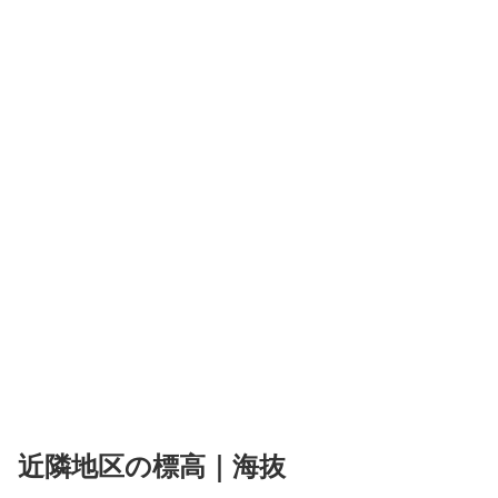
近隣地区の標高｜海抜