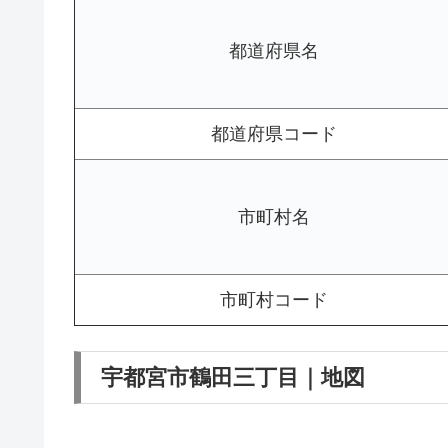
都道府県名
都道府県コード
市町村名
市町村コード
宇都宮市鶴田三丁目｜地図