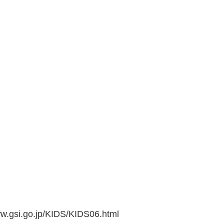
go.jp/KIDS/KIDS06.html