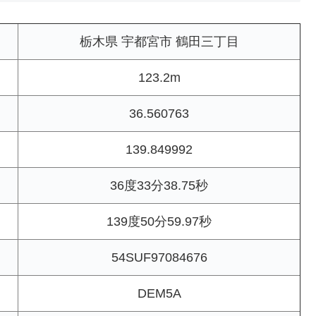
栃木県 宇都宮市 鶴田三丁目
123.2m
36.560763
139.849992
36度33分38.75秒
139度50分59.97秒
54SUF97084676
DEM5A