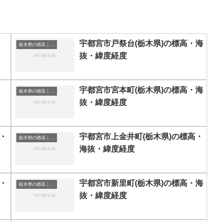
宇都宮市戸祭台(栃木県)の標高・海
栃木県の標高｜海抜
抜・緯度経度
宇都宮市宮本町(栃木県)の標高・海
栃木県の標高｜海抜
抜・緯度経度
・
宇都宮市上金井町(栃木県)の標高・
栃木県の標高｜海抜
海抜・緯度経度
・
宇都宮市新里町(栃木県)の標高・海
栃木県の標高｜海抜
抜・緯度経度