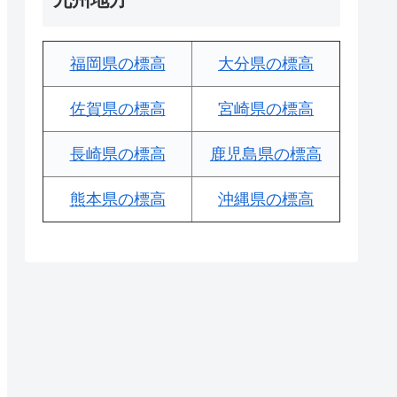
福岡県の標高
大分県の標高
佐賀県の標高
宮崎県の標高
長崎県の標高
鹿児島県の標高
熊本県の標高
沖縄県の標高