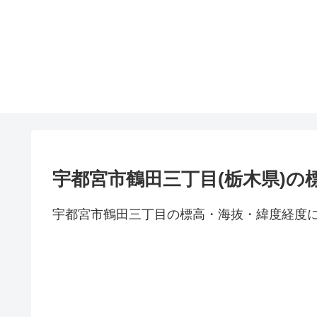
宇都宮市鶴田三丁目(栃木県)の
宇都宮市鶴田三丁目の標高・海抜・緯度経度