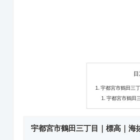
目
宇都宮市鶴田三
宇都宮市鶴田
宇都宮市鶴田三丁目｜標高｜海