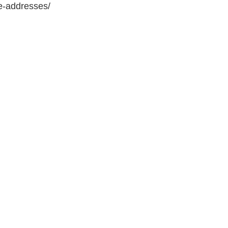
e-addresses/