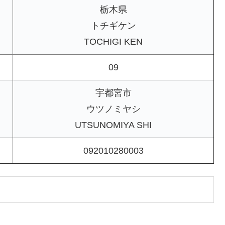
栃木県
トチギケン
TOCHIGI KEN
09
宇都宮市
ウツノミヤシ
UTSUNOMIYA SHI
092010280003