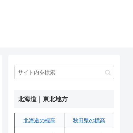
北海道｜東北地方
北海道の標高
秋田県の標高