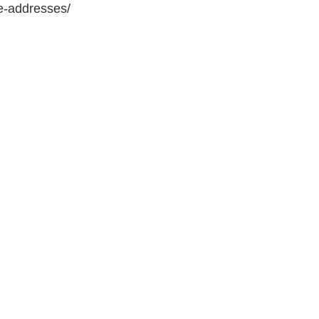
e-addresses/