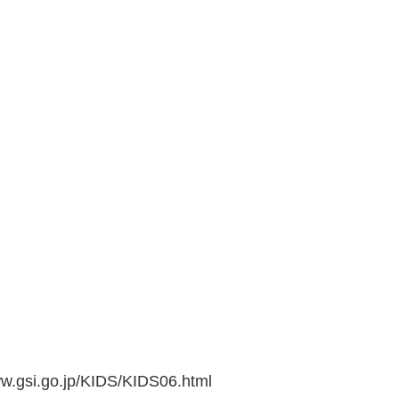
go.jp/KIDS/KIDS06.html