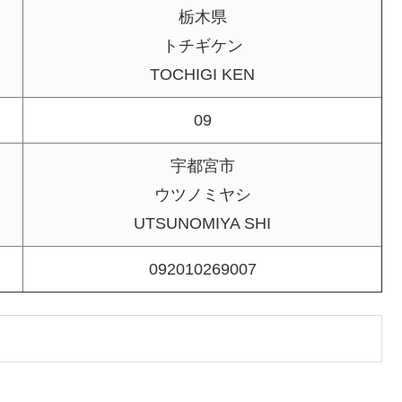
栃木県
トチギケン
TOCHIGI KEN
09
宇都宮市
ウツノミヤシ
UTSUNOMIYA SHI
092010269007