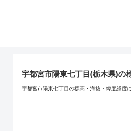
宇都宮市陽東七丁目(栃木県)の
宇都宮市陽東七丁目の標高・海抜・緯度経度