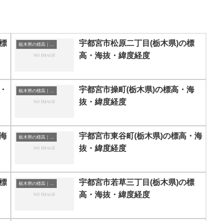
標
宇都宮市松原二丁目(栃木県)の標
栃木県の標高｜海抜
高・海抜・緯度経度
・
宇都宮市操町(栃木県)の標高・海
栃木県の標高｜海抜
抜・緯度経度
海
宇都宮市東谷町(栃木県)の標高・海
栃木県の標高｜海抜
抜・緯度経度
標
宇都宮市若草三丁目(栃木県)の標
栃木県の標高｜海抜
高・海抜・緯度経度