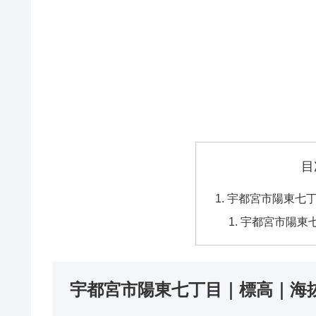
目
宇都宮市陽東七
宇都宮市陽東
宇都宮市陽東七丁目｜標高｜海