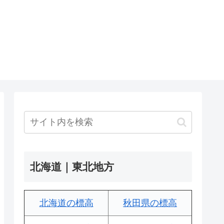
北海道｜東北地方
北海道の標高
秋田県の標高