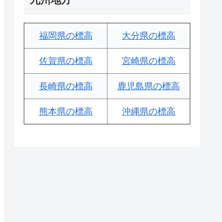
福岡県の標高
大分県の標高
佐賀県の標高
宮崎県の標高
長崎県の標高
鹿児島県の標高
熊本県の標高
沖縄県の標高