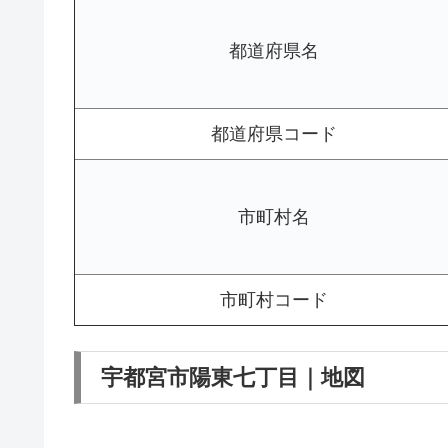
都道府県名
都道府県コード
市町村名
市町村コード
宇都宮市陽東七丁目｜地図