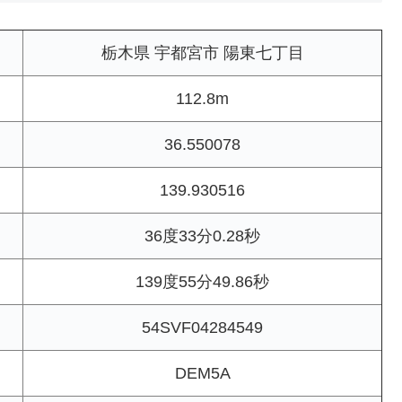
栃木県 宇都宮市 陽東七丁目
112.8m
36.550078
139.930516
36度33分0.28秒
139度55分49.86秒
54SVF04284549
DEM5A