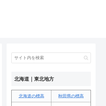
北海道｜東北地方
北海道の標高
秋田県の標高