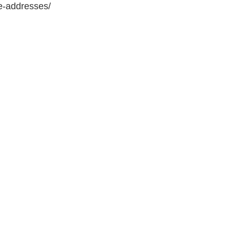
e-addresses/