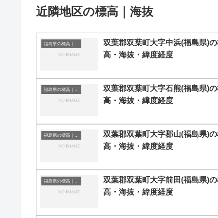
近隣地区の標高｜海抜
双葉郡双葉町大字中浜(福島県)の
福島県の標高｜海抜
高・海抜・緯度経度
双葉郡双葉町大字石熊(福島県)の
福島県の標高｜海抜
高・海抜・緯度経度
双葉郡双葉町大字郡山(福島県)の
福島県の標高｜海抜
高・海抜・緯度経度
双葉郡双葉町大字前田(福島県)の
福島県の標高｜海抜
高・海抜・緯度経度