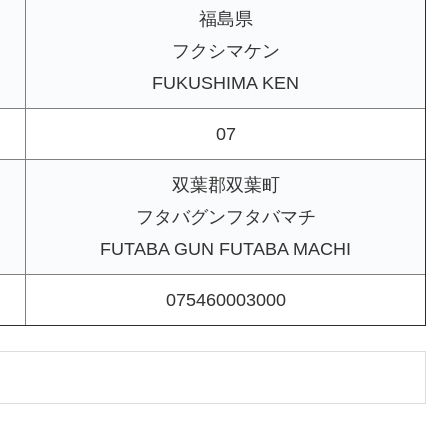
福島県
フクシマケン
FUKUSHIMA KEN
07
双葉郡双葉町
フタバグンフタバマチ
FUTABA GUN FUTABA MACHI
075460003000