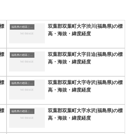
標
双葉郡双葉町大字渋川(福島県)の標
福島県の標高｜海抜
高・海抜・緯度経度
標
双葉郡双葉町大字目迫(福島県)の標
福島県の標高｜海抜
高・海抜・緯度経度
標
双葉郡双葉町大字寺沢(福島県)の標
福島県の標高｜海抜
高・海抜・緯度経度
標
双葉郡双葉町大字水沢(福島県)の標
福島県の標高｜海抜
高・海抜・緯度経度