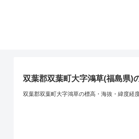
双葉郡双葉町大字鴻草(福島県)
双葉郡双葉町大字鴻草の標高・海抜・緯度経