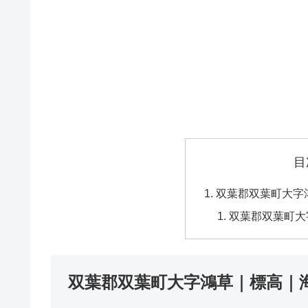
目
双葉郡双葉町大字
双葉郡双葉町大
双葉郡双葉町大字鴻草｜標高｜