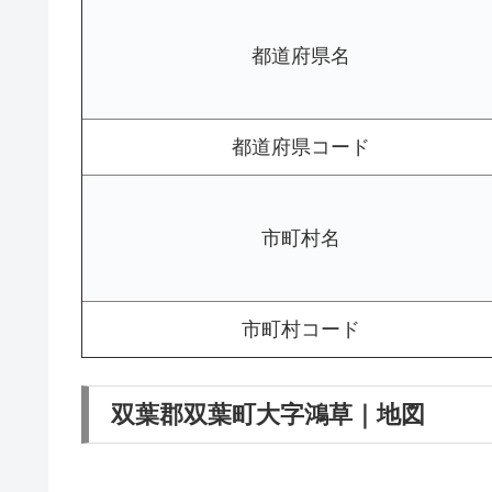
都道府県名
都道府県コード
市町村名
市町村コード
双葉郡双葉町大字鴻草｜地図