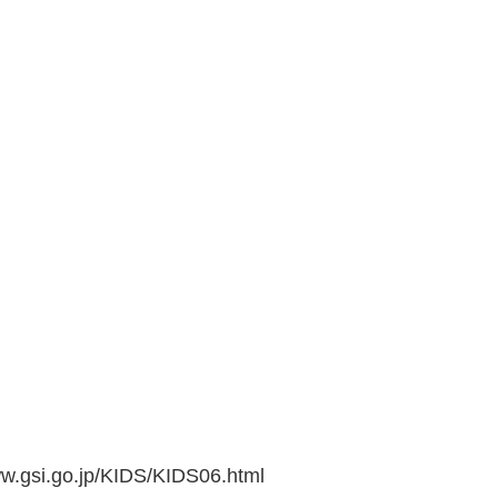
go.jp/KIDS/KIDS06.html