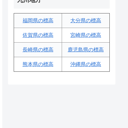
福岡県の標高
大分県の標高
佐賀県の標高
宮崎県の標高
長崎県の標高
鹿児島県の標高
熊本県の標高
沖縄県の標高