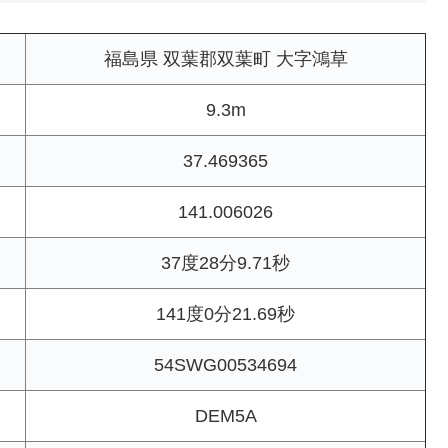
福島県 双葉郡双葉町 大字鴻草
9.3m
37.469365
141.006026
37度28分9.71秒
141度0分21.69秒
54SWG00534694
DEM5A