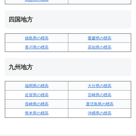
四国地方
徳島県の標高
愛媛県の標高
香川県の標高
高知県の標高
九州地方
福岡県の標高
大分県の標高
佐賀県の標高
宮崎県の標高
長崎県の標高
鹿児島県の標高
熊本県の標高
沖縄県の標高