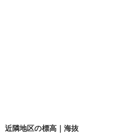
近隣地区の標高｜海抜