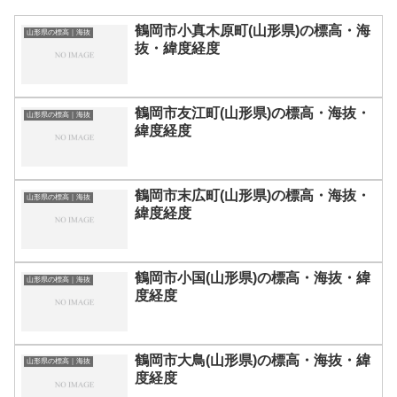
鶴岡市小真木原町(山形県)の標高・海
山形県の標高｜海抜
抜・緯度経度
鶴岡市友江町(山形県)の標高・海抜・
山形県の標高｜海抜
緯度経度
鶴岡市末広町(山形県)の標高・海抜・
山形県の標高｜海抜
緯度経度
鶴岡市小国(山形県)の標高・海抜・緯
山形県の標高｜海抜
度経度
鶴岡市大鳥(山形県)の標高・海抜・緯
山形県の標高｜海抜
度経度