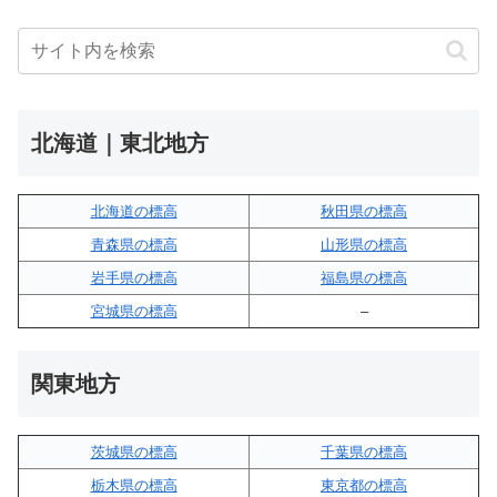
北海道｜東北地方
北海道の標高
秋田県の標高
青森県の標高
山形県の標高
岩手県の標高
福島県の標高
宮城県の標高
–
関東地方
茨城県の標高
千葉県の標高
栃木県の標高
東京都の標高