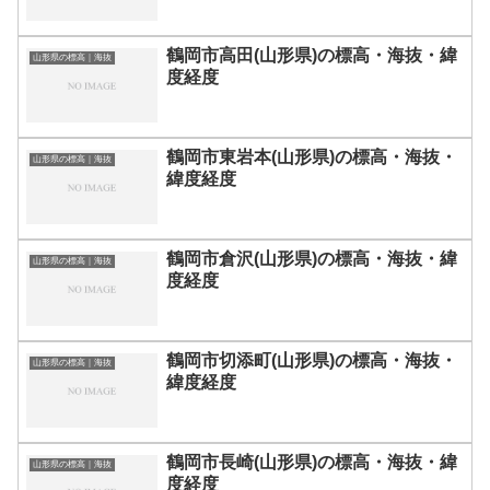
鶴岡市高田(山形県)の標高・海抜・緯
山形県の標高｜海抜
度経度
鶴岡市東岩本(山形県)の標高・海抜・
山形県の標高｜海抜
緯度経度
鶴岡市倉沢(山形県)の標高・海抜・緯
山形県の標高｜海抜
度経度
鶴岡市切添町(山形県)の標高・海抜・
山形県の標高｜海抜
緯度経度
鶴岡市長崎(山形県)の標高・海抜・緯
山形県の標高｜海抜
度経度