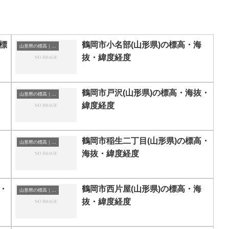
標
鶴岡市小名部(山形県)の標高・海
山形県の標高｜海抜
抜・緯度経度
鶴岡市戸沢(山形県)の標高・海抜・
山形県の標高｜海抜
緯度経度
鶴岡市稲生二丁目(山形県)の標高・
山形県の標高｜海抜
海抜・緯度経度
・
鶴岡市西片屋(山形県)の標高・海
山形県の標高｜海抜
抜・緯度経度