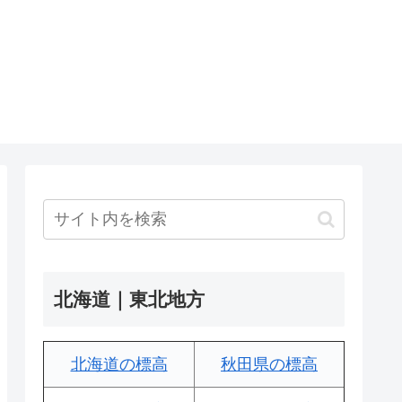
北海道｜東北地方
北海道の標高
秋田県の標高