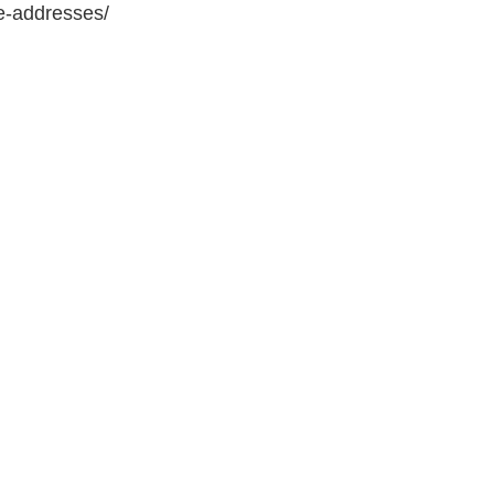
e-addresses/