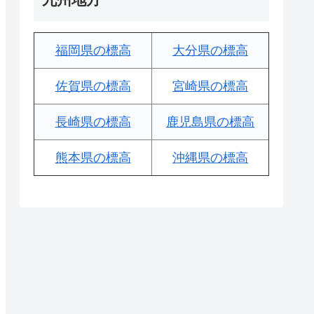
福岡県の標高
大分県の標高
佐賀県の標高
宮崎県の標高
長崎県の標高
鹿児島県の標高
熊本県の標高
沖縄県の標高