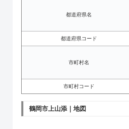
都道府県名
都道府県コード
市町村名
市町村コード
鶴岡市上山添｜地図