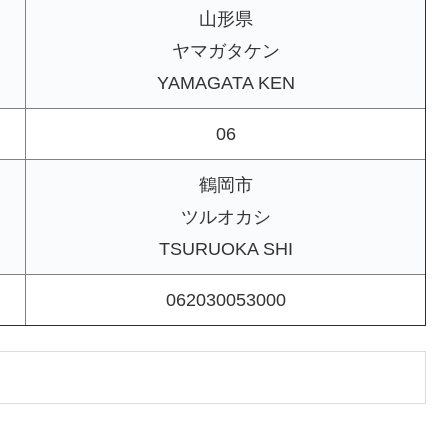
山形県
ヤマガタケン
YAMAGATA KEN
06
鶴岡市
ツルオカシ
TSURUOKA SHI
062030053000