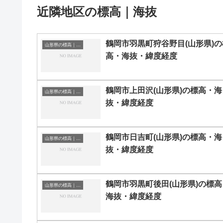
近隣地区の標高｜海抜
鶴岡市羽黒町狩谷野目(山形県)の
山形県の標高｜海抜
高・海抜・緯度経度
鶴岡市上田沢(山形県)の標高・海
山形県の標高｜海抜
抜・緯度経度
鶴岡市日吉町(山形県)の標高・海
山形県の標高｜海抜
抜・緯度経度
鶴岡市羽黒町後田(山形県)の標高
山形県の標高｜海抜
海抜・緯度経度