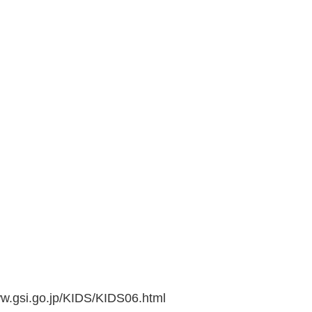
go.jp/KIDS/KIDS06.html