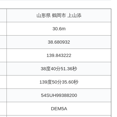
山形県 鶴岡市 上山添
30.6m
38.680932
139.843222
38度40分51.36秒
139度50分35.60秒
54SUH99388200
DEM5A