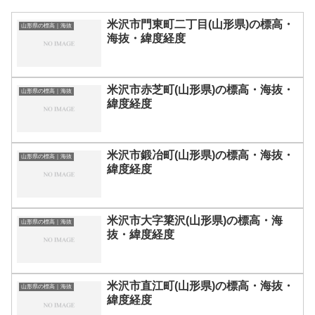
米沢市門東町二丁目(山形県)の標高・
山形県の標高｜海抜
海抜・緯度経度
米沢市赤芝町(山形県)の標高・海抜・
山形県の標高｜海抜
緯度経度
米沢市鍛冶町(山形県)の標高・海抜・
山形県の標高｜海抜
緯度経度
米沢市大字簗沢(山形県)の標高・海
山形県の標高｜海抜
抜・緯度経度
米沢市直江町(山形県)の標高・海抜・
山形県の標高｜海抜
緯度経度