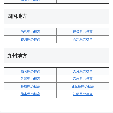
四国地方
徳島県の標高
愛媛県の標高
香川県の標高
高知県の標高
九州地方
福岡県の標高
大分県の標高
佐賀県の標高
宮崎県の標高
長崎県の標高
鹿児島県の標高
熊本県の標高
沖縄県の標高