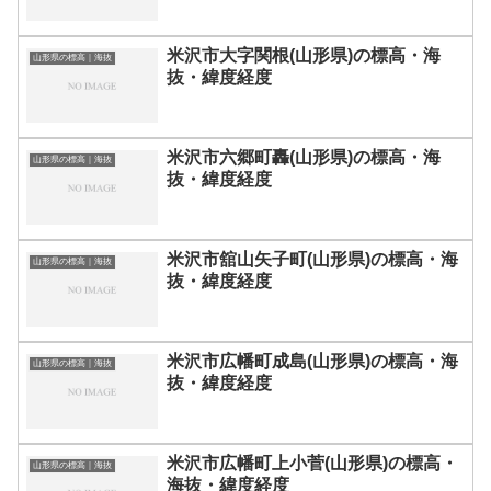
米沢市大字関根(山形県)の標高・海
山形県の標高｜海抜
抜・緯度経度
米沢市六郷町轟(山形県)の標高・海
山形県の標高｜海抜
抜・緯度経度
米沢市舘山矢子町(山形県)の標高・海
山形県の標高｜海抜
抜・緯度経度
米沢市広幡町成島(山形県)の標高・海
山形県の標高｜海抜
抜・緯度経度
米沢市広幡町上小菅(山形県)の標高・
山形県の標高｜海抜
海抜・緯度経度