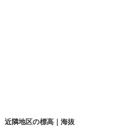
近隣地区の標高｜海抜