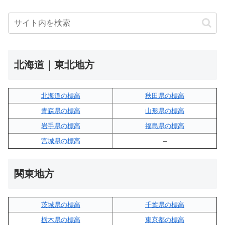
北海道｜東北地方
北海道の標高
秋田県の標高
青森県の標高
山形県の標高
岩手県の標高
福島県の標高
宮城県の標高
–
関東地方
茨城県の標高
千葉県の標高
栃木県の標高
東京都の標高