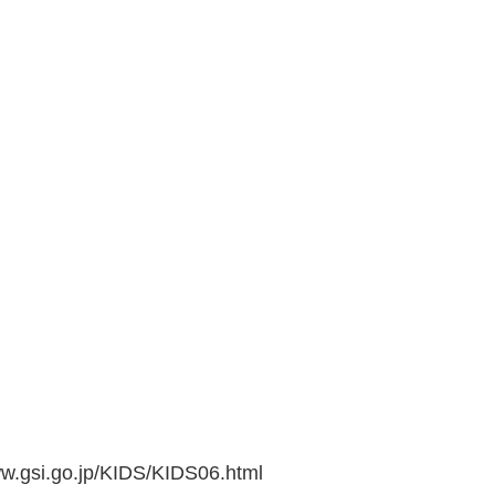
go.jp/KIDS/KIDS06.html