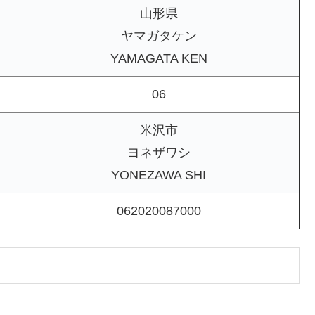
山形県
ヤマガタケン
YAMAGATA KEN
06
米沢市
ヨネザワシ
YONEZAWA SHI
062020087000