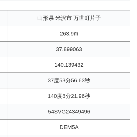
山形県 米沢市 万世町片子
263.9m
37.899063
140.139432
37度53分56.63秒
140度8分21.96秒
54SVG24349496
DEM5A