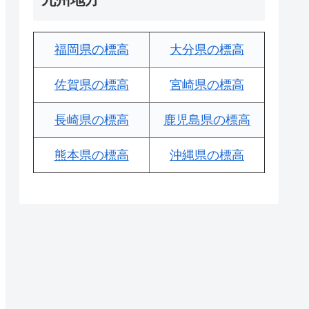
福岡県の標高
大分県の標高
佐賀県の標高
宮崎県の標高
長崎県の標高
鹿児島県の標高
熊本県の標高
沖縄県の標高