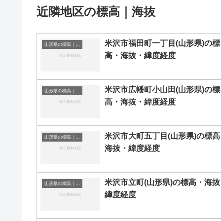
近隣地区の標高｜海抜
米沢市福田町一丁目(山形県)の標
山形県の標高｜海抜
高・海抜・緯度経度
米沢市広幡町小山田(山形県)の標
山形県の標高｜海抜
高・海抜・緯度経度
米沢市大町五丁目(山形県)の標高
山形県の標高｜海抜
海抜・緯度経度
米沢市立町(山形県)の標高・海抜
山形県の標高｜海抜
緯度経度