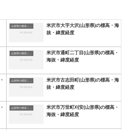
米沢市大字大沢(山形県)の標高・海
山形県の標高｜海抜
抜・緯度経度
米沢市通町二丁目(山形県)の標高・
山形県の標高｜海抜
海抜・緯度経度
・
米沢市古志田町(山形県)の標高・海
山形県の標高｜海抜
抜・緯度経度
・
米沢市万世町刈安(山形県)の標高・
山形県の標高｜海抜
海抜・緯度経度