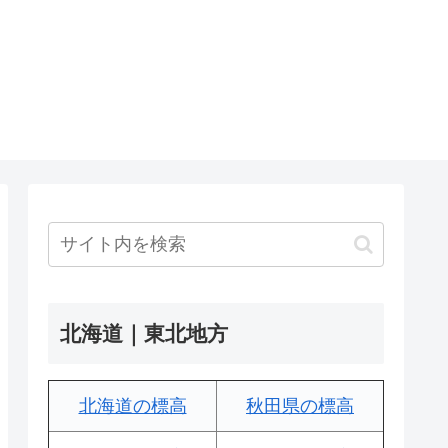
北海道｜東北地方
北海道の標高
秋田県の標高