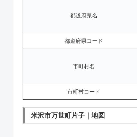
都道府県名
都道府県コード
市町村名
市町村コード
米沢市万世町片子｜地図