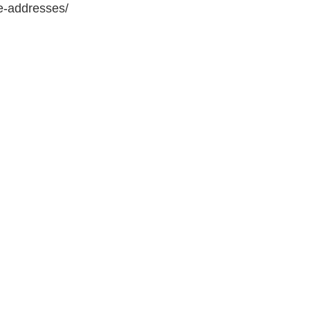
e-addresses/