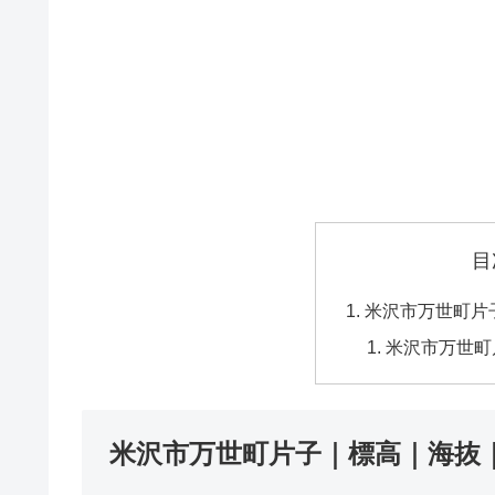
目
米沢市万世町片
米沢市万世町
米沢市万世町片子｜標高｜海抜