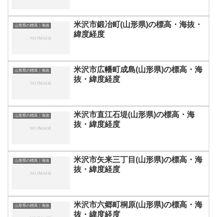
米沢市鍛冶町(山形県)の標高・海抜・
山形県の標高｜海抜
緯度経度
米沢市広幡町成島(山形県)の標高・海
山形県の標高｜海抜
抜・緯度経度
米沢市直江石堤(山形県)の標高・海
山形県の標高｜海抜
抜・緯度経度
米沢市矢来三丁目(山形県)の標高・海
山形県の標高｜海抜
抜・緯度経度
米沢市六郷町桐原(山形県)の標高・海
山形県の標高｜海抜
抜・緯度経度