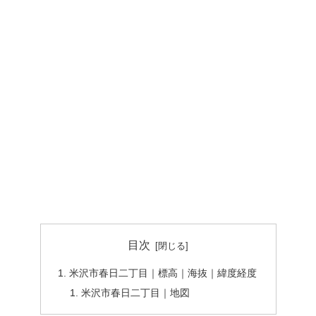
目次
米沢市春日二丁目｜標高｜海抜｜緯度経度
米沢市春日二丁目｜地図