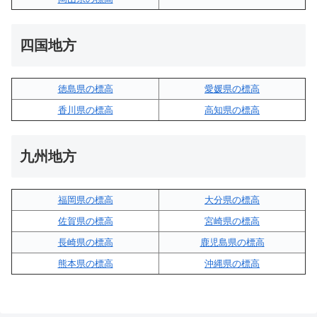
四国地方
徳島県の標高
愛媛県の標高
香川県の標高
高知県の標高
九州地方
福岡県の標高
大分県の標高
佐賀県の標高
宮崎県の標高
長崎県の標高
鹿児島県の標高
熊本県の標高
沖縄県の標高