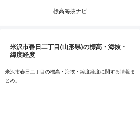
標高海抜ナビ
米沢市春日二丁目(山形県)の標高・海抜・
緯度経度
米沢市春日二丁目の標高・海抜・緯度経度に関する情報ま
とめ。