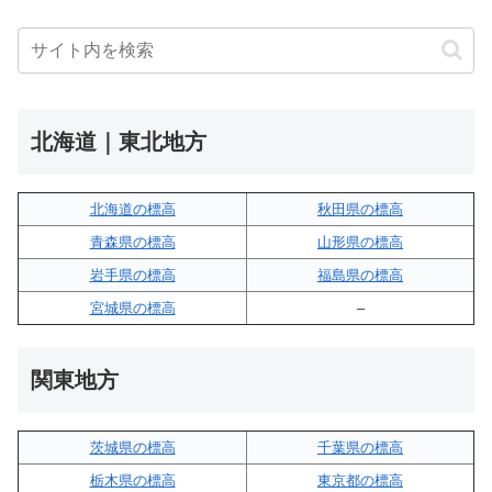
北海道｜東北地方
北海道の標高
秋田県の標高
青森県の標高
山形県の標高
岩手県の標高
福島県の標高
宮城県の標高
–
関東地方
茨城県の標高
千葉県の標高
栃木県の標高
東京都の標高