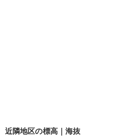
近隣地区の標高｜海抜