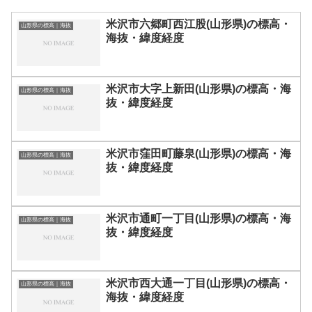
米沢市六郷町西江股(山形県)の標高・
山形県の標高｜海抜
海抜・緯度経度
米沢市大字上新田(山形県)の標高・海
山形県の標高｜海抜
抜・緯度経度
米沢市窪田町藤泉(山形県)の標高・海
山形県の標高｜海抜
抜・緯度経度
米沢市通町一丁目(山形県)の標高・海
山形県の標高｜海抜
抜・緯度経度
米沢市西大通一丁目(山形県)の標高・
山形県の標高｜海抜
海抜・緯度経度