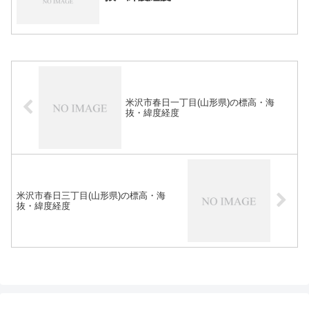
米沢市春日一丁目(山形県)の標高・海
抜・緯度経度
米沢市春日三丁目(山形県)の標高・海
抜・緯度経度