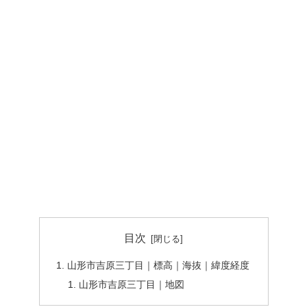
目次
山形市吉原三丁目｜標高｜海抜｜緯度経度
山形市吉原三丁目｜地図