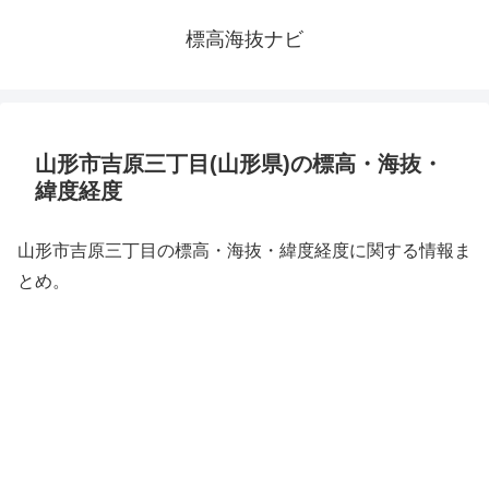
標高海抜ナビ
山形市吉原三丁目(山形県)の標高・海抜・
緯度経度
山形市吉原三丁目の標高・海抜・緯度経度に関する情報ま
とめ。