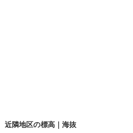
近隣地区の標高｜海抜