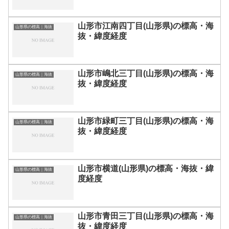
山形市江南四丁目(山形県)の標高・海
山形県の標高｜海抜
抜・緯度経度
山形市嶋北三丁目(山形県)の標高・海
山形県の標高｜海抜
抜・緯度経度
山形市緑町三丁目(山形県)の標高・海
山形県の標高｜海抜
抜・緯度経度
山形市横道(山形県)の標高・海抜・緯
山形県の標高｜海抜
度経度
山形市青田三丁目(山形県)の標高・海
山形県の標高｜海抜
抜・緯度経度