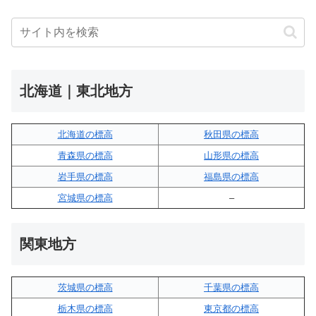
北海道｜東北地方
北海道の標高
秋田県の標高
青森県の標高
山形県の標高
岩手県の標高
福島県の標高
宮城県の標高
–
関東地方
茨城県の標高
千葉県の標高
栃木県の標高
東京都の標高