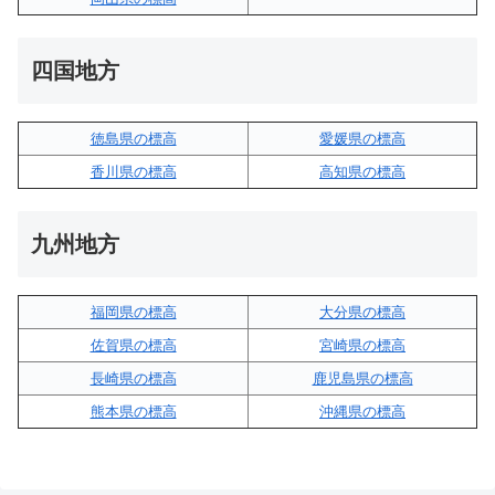
四国地方
徳島県の標高
愛媛県の標高
香川県の標高
高知県の標高
九州地方
福岡県の標高
大分県の標高
佐賀県の標高
宮崎県の標高
長崎県の標高
鹿児島県の標高
熊本県の標高
沖縄県の標高