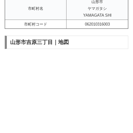
山形市
市町村名
ヤマガタシ
YAMAGATA SHI
市町村コード
062010316003
山形市吉原三丁目｜地図