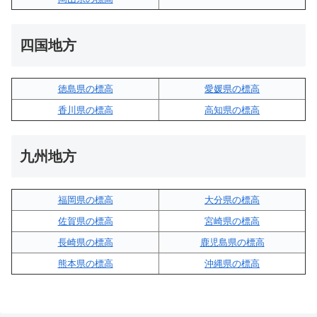
四国地方
徳島県の標高
愛媛県の標高
香川県の標高
高知県の標高
九州地方
福岡県の標高
大分県の標高
佐賀県の標高
宮崎県の標高
長崎県の標高
鹿児島県の標高
熊本県の標高
沖縄県の標高