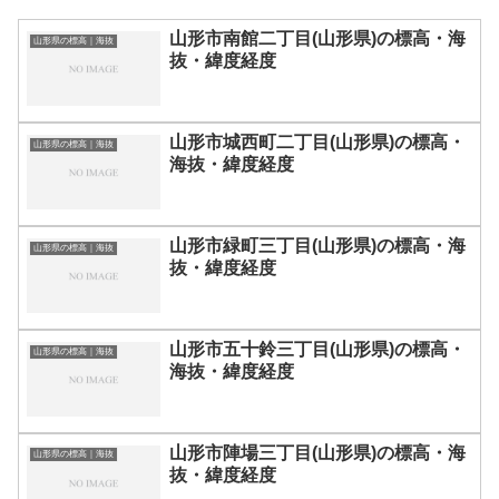
山形市南館二丁目(山形県)の標高・海
山形県の標高｜海抜
抜・緯度経度
山形市城西町二丁目(山形県)の標高・
山形県の標高｜海抜
海抜・緯度経度
山形市緑町三丁目(山形県)の標高・海
山形県の標高｜海抜
抜・緯度経度
山形市五十鈴三丁目(山形県)の標高・
山形県の標高｜海抜
海抜・緯度経度
山形市陣場三丁目(山形県)の標高・海
山形県の標高｜海抜
抜・緯度経度