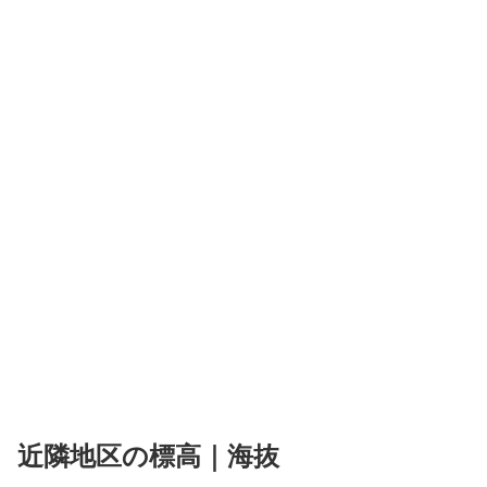
近隣地区の標高｜海抜