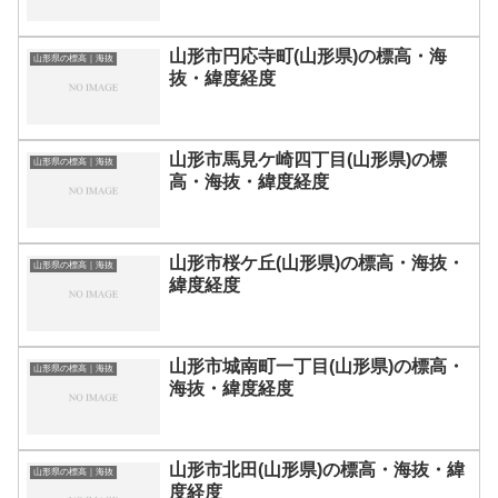
山形市円応寺町(山形県)の標高・海
山形県の標高｜海抜
抜・緯度経度
山形市馬見ケ崎四丁目(山形県)の標
山形県の標高｜海抜
高・海抜・緯度経度
山形市桜ケ丘(山形県)の標高・海抜・
山形県の標高｜海抜
緯度経度
山形市城南町一丁目(山形県)の標高・
山形県の標高｜海抜
海抜・緯度経度
山形市北田(山形県)の標高・海抜・緯
山形県の標高｜海抜
度経度