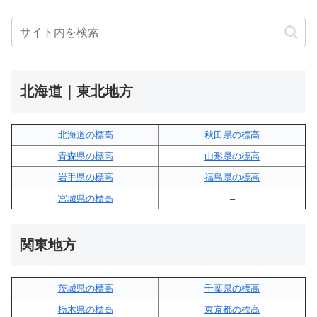
北海道｜東北地方
北海道の標高
秋田県の標高
青森県の標高
山形県の標高
岩手県の標高
福島県の標高
宮城県の標高
–
関東地方
茨城県の標高
千葉県の標高
栃木県の標高
東京都の標高