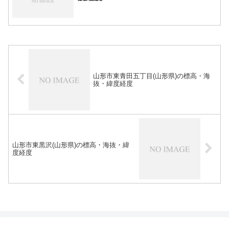
山形市東青田五丁目(山形県)の標高・海
抜・緯度経度
山形市東黒沢(山形県)の標高・海抜・緯
度経度