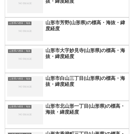
抜・緯度経度
山形市芳野(山形県)の標高・海抜・緯
山形県の標高｜海抜
度経度
山形市大字妙見寺(山形県)の標高・海
山形県の標高｜海抜
抜・緯度経度
山形市白山三丁目(山形県)の標高・海
山形県の標高｜海抜
抜・緯度経度
山形市北山形一丁目(山形県)の標高・
山形県の標高｜海抜
海抜・緯度経度
山形市香澄町三丁目(山形県)の標高・