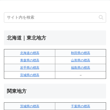
北海道｜東北地方
北海道の標高
秋田県の標高
青森県の標高
山形県の標高
岩手県の標高
福島県の標高
宮城県の標高
–
関東地方
茨城県の標高
千葉県の標高