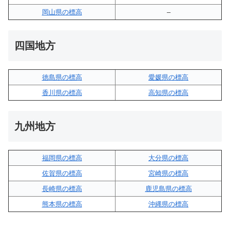
岡山県の標高
–
四国地方
徳島県の標高
愛媛県の標高
香川県の標高
高知県の標高
九州地方
福岡県の標高
大分県の標高
佐賀県の標高
宮崎県の標高
長崎県の標高
鹿児島県の標高
熊本県の標高
沖縄県の標高