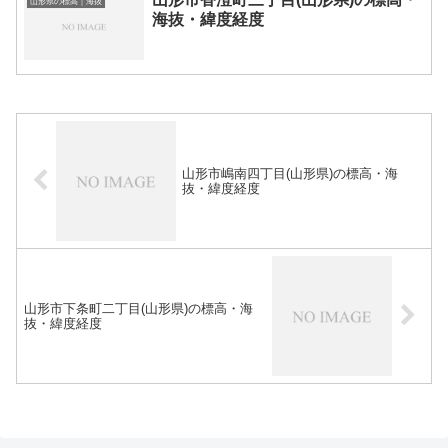
山形県の標高｜海抜
海抜・緯度経度
山形市嶋南四丁目(山形県)の標高・海
抜・緯度経度
山形市下条町二丁目(山形県)の標高・海
抜・緯度経度