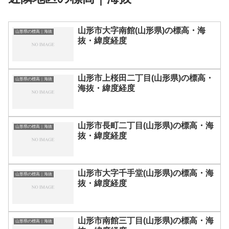
山形市大字南館(山形県)の標高・海
山形県の標高｜海抜
抜・緯度経度
山形市上桜田二丁目(山形県)の標高・
山形県の標高｜海抜
海抜・緯度経度
山形市長町二丁目(山形県)の標高・海
山形県の標高｜海抜
抜・緯度経度
山形市大字千手堂(山形県)の標高・海
山形県の標高｜海抜
抜・緯度経度
山形市南館三丁目(山形県)の標高・海
山形県の標高｜海抜