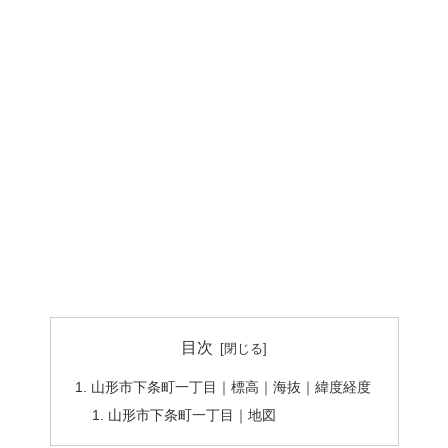
目次
山形市下条町一丁目｜標高｜海抜｜緯度経度
山形市下条町一丁目｜地図