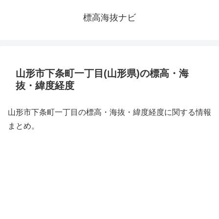
標高海抜ナビ
山形市下条町一丁目(山形県)の標高・海
抜・緯度経度
山形市下条町一丁目の標高・海抜・緯度経度に関する情報
まとめ。