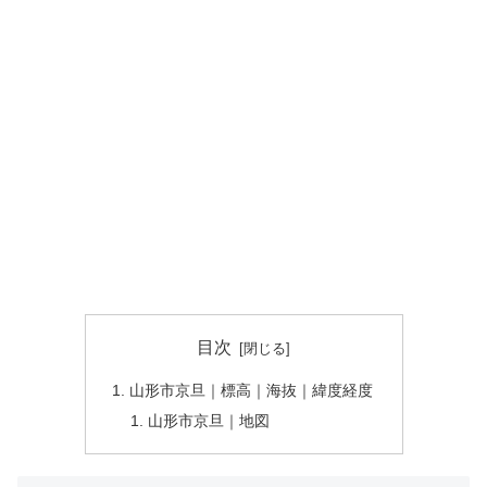
目次
山形市京旦｜標高｜海抜｜緯度経度
山形市京旦｜地図