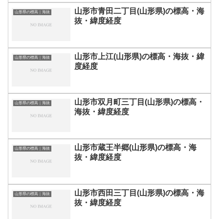
山形市青田二丁目(山形県)の標高・海
山形県の標高｜海抜
抜・緯度経度
山形市上江(山形県)の標高・海抜・緯
山形県の標高｜海抜
度経度
山形市双月町三丁目(山形県)の標高・
山形県の標高｜海抜
海抜・緯度経度
山形市蔵王半郷(山形県)の標高・海
山形県の標高｜海抜
抜・緯度経度
山形市西田三丁目(山形県)の標高・海
山形県の標高｜海抜
抜・緯度経度