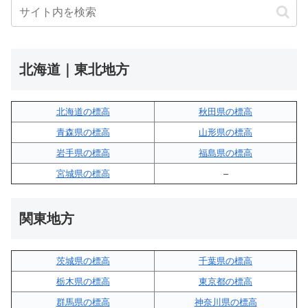
北海道｜東北地方
北海道の標高
秋田県の標高
青森県の標高
山形県の標高
岩手県の標高
福島県の標高
宮城県の標高
–
関東地方
茨城県の標高
千葉県の標高
栃木県の標高
東京都の標高
群馬県の標高
神奈川県の標高