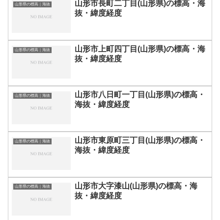
山形市長町二丁目(山形県)の標高・海
山形県の標高｜海抜
抜・緯度経度
山形市上町四丁目(山形県)の標高・海
山形県の標高｜海抜
抜・緯度経度
山形市八日町一丁目(山形県)の標高・
山形県の標高｜海抜
海抜・緯度経度
山形市東原町三丁目(山形県)の標高・
山形県の標高｜海抜
海抜・緯度経度
山形市大字漆山(山形県)の標高・海
山形県の標高｜海抜
抜・緯度経度