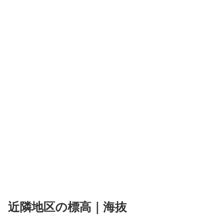
近隣地区の標高｜海抜