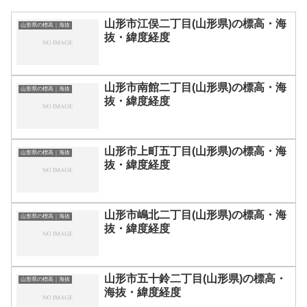
山形市江俣二丁目(山形県)の標高・海
山形県の標高｜海抜
抜・緯度経度
山形市南館二丁目(山形県)の標高・海
山形県の標高｜海抜
抜・緯度経度
山形市上町五丁目(山形県)の標高・海
山形県の標高｜海抜
抜・緯度経度
山形市嶋北二丁目(山形県)の標高・海
山形県の標高｜海抜
抜・緯度経度
山形市五十鈴二丁目(山形県)の標高・
山形県の標高｜海抜
海抜・緯度経度