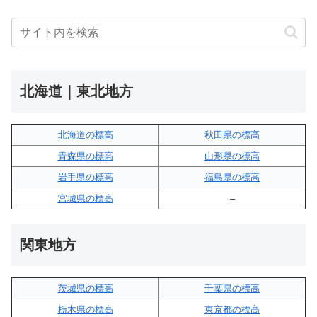
北海道｜東北地方
北海道の標高
秋田県の標高
青森県の標高
山形県の標高
岩手県の標高
福島県の標高
宮城県の標高
–
関東地方
茨城県の標高
千葉県の標高
栃木県の標高
東京都の標高