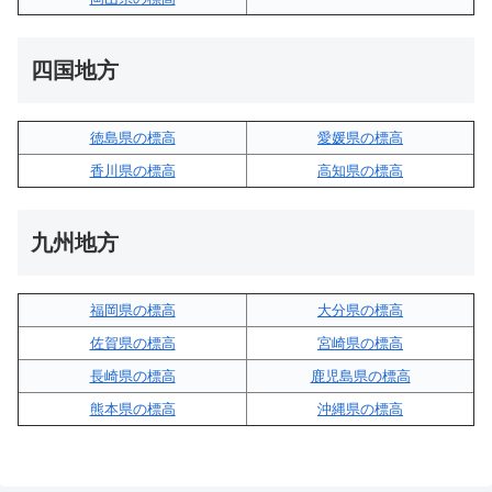
四国地方
徳島県の標高
愛媛県の標高
香川県の標高
高知県の標高
九州地方
福岡県の標高
大分県の標高
佐賀県の標高
宮崎県の標高
長崎県の標高
鹿児島県の標高
熊本県の標高
沖縄県の標高