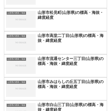
山形市松見町(山形県)の標高・海抜・
山形県の標高｜海抜
緯度経度
山形市高堂二丁目(山形県)の標高・海
山形県の標高｜海抜
抜・緯度経度
山形市流通センター三丁目(山形県)の
山形県の標高｜海抜
標高・海抜・緯度経度
山形市みはらしの丘五丁目(山形県)の
山形県の標高｜海抜
標高・海抜・緯度経度
山形市白山三丁目(山形県)の標高・海
山形県の標高｜海抜
抜・緯度経度