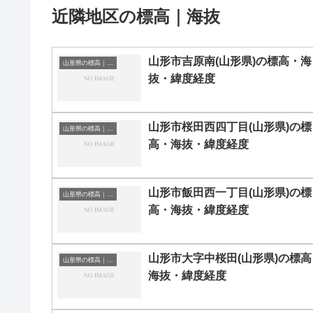
近隣地区の標高｜海抜
山形市吉原南(山形県)の標高・海
山形県の標高｜海抜
抜・緯度経度
山形市桜田西四丁目(山形県)の標
山形県の標高｜海抜
高・海抜・緯度経度
山形市飯田西一丁目(山形県)の標
山形県の標高｜海抜
高・海抜・緯度経度
山形市大字中桜田(山形県)の標高
山形県の標高｜海抜
海抜・緯度経度