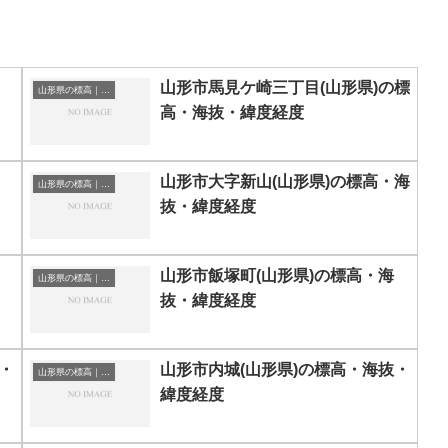
山形市馬見ケ崎三丁目(山形県)の標
山形県の標高｜海抜
高・海抜・緯度経度
山形市大字新山(山形県)の標高・海
山形県の標高｜海抜
抜・緯度経度
山形市飯塚町(山形県)の標高・海
山形県の標高｜海抜
抜・緯度経度
・
山形市内城(山形県)の標高・海抜・
山形県の標高｜海抜
緯度経度