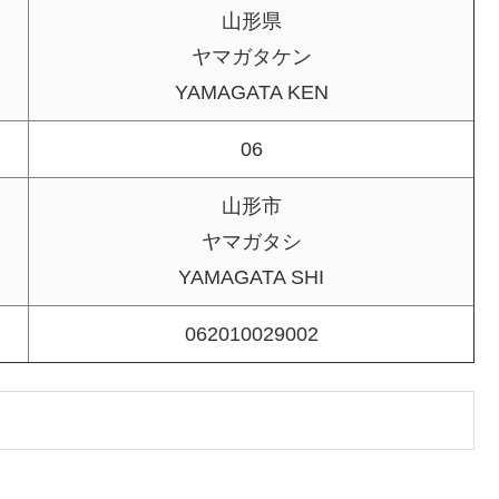
山形県
ヤマガタケン
YAMAGATA KEN
06
山形市
ヤマガタシ
YAMAGATA SHI
062010029002