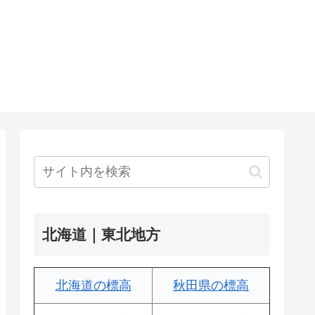
北海道｜東北地方
北海道の標高
秋田県の標高