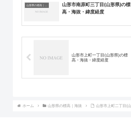
山形市南原町三丁目(山形県)の標
山形県の標高｜海抜
高・海抜・緯度経度
山形市上町一丁目(山形県)の標
高・海抜・緯度経度
ホーム
山形県の標高｜海抜
山形市上町二丁目(