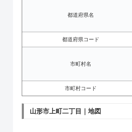
都道府県名
都道府県コード
市町村名
市町村コード
山形市上町二丁目｜地図