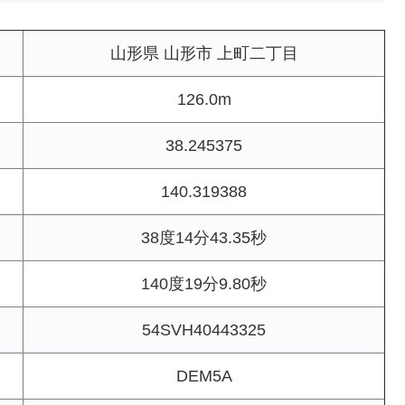
山形県 山形市 上町二丁目
126.0m
38.245375
140.319388
38度14分43.35秒
140度19分9.80秒
54SVH40443325
DEM5A