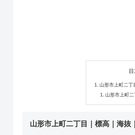
目
山形市上町二丁
山形市上町二
山形市上町二丁目｜標高｜海抜