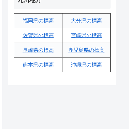
福岡県の標高
大分県の標高
佐賀県の標高
宮崎県の標高
長崎県の標高
鹿児島県の標高
熊本県の標高
沖縄県の標高