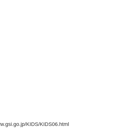
go.jp/KIDS/KIDS06.html