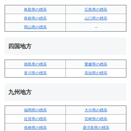
鳥取県の標高
広島県の標高
島根県の標高
山口県の標高
岡山県の標高
–
四国地方
徳島県の標高
愛媛県の標高
香川県の標高
高知県の標高
九州地方
福岡県の標高
大分県の標高
佐賀県の標高
宮崎県の標高
長崎県の標高
鹿児島県の標高