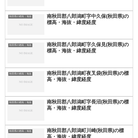
南秋田郡八郎潟町字中久保(秋田県)の
秋田県の標高｜海抜
標高・海抜・緯度経度
南秋田郡八郎潟町字久保見(秋田県)の
秋田県の標高｜海抜
標高・海抜・緯度経度
南秋田郡八郎潟町夜叉袋(秋田県)の標
秋田県の標高｜海抜
高・海抜・緯度経度
南秋田郡八郎潟町字長沼(秋田県)の標
秋田県の標高｜海抜
高・海抜・緯度経度
南秋田郡八郎潟町川崎(秋田県)の標
秋田県の標高｜海抜
高・海抜・緯度経度