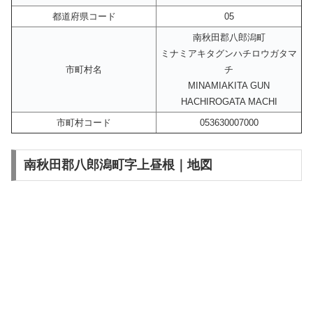
都道府県コード
05
南秋田郡八郎潟町
ミナミアキタグンハチロウガタマ
市町村名
チ
MINAMIAKITA GUN
HACHIROGATA MACHI
市町村コード
053630007000
南秋田郡八郎潟町字上昼根｜地図