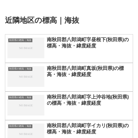
近隣地区の標高｜海抜
南秋田郡八郎潟町字昼根下(秋田県)の
秋田県の標高｜海抜
標高・海抜・緯度経度
南秋田郡八郎潟町真坂(秋田県)の標
秋田県の標高｜海抜
高・海抜・緯度経度
南秋田郡八郎潟町字上沖谷地(秋田県)
秋田県の標高｜海抜
の標高・海抜・緯度経度
南秋田郡八郎潟町字イカリ(秋田県)の
秋田県の標高｜海抜
標高・海抜・緯度経度