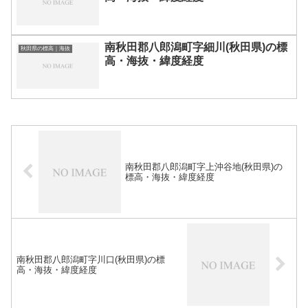
南秋田郡八郎潟町字細川(秋田県)の標
秋田県の標高｜海抜
高・海抜・緯度経度
南秋田郡八郎潟町字上沖谷地(秋田県)の
標高・海抜・緯度経度
南秋田郡八郎潟町字川口(秋田県)の標
高・海抜・緯度経度