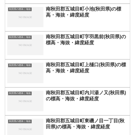
南秋田郡五城目町小池(秋田県)の標
秋田県の標高｜海抜
高・海抜・緯度経度
南秋田郡五城目町字羽黒前(秋田県)の
秋田県の標高｜海抜
標高・海抜・緯度経度
南秋田郡五城目町上樋口(秋田県)の標
秋田県の標高｜海抜
高・海抜・緯度経度
南秋田郡五城目町内川湯ノ又(秋田県)
秋田県の標高｜海抜
の標高・海抜・緯度経度
南秋田郡五城目町東磯ノ目一丁目(秋
秋田県の標高｜海抜
田県)の標高・海抜・緯度経度