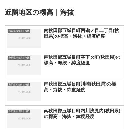
近隣地区の標高｜海抜
南秋田郡五城目町西磯ノ目二丁目(秋
秋田県の標高｜海抜
田県)の標高・海抜・緯度経度
南秋田郡五城目町字下タ町(秋田県)の
秋田県の標高｜海抜
標高・海抜・緯度経度
南秋田郡五城目町川崎(秋田県)の標
秋田県の標高｜海抜
高・海抜・緯度経度
南秋田郡五城目町内川浅見内(秋田県)
秋田県の標高｜海抜
の標高・海抜・緯度経度