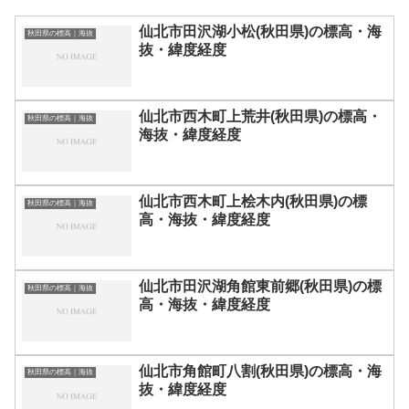
仙北市田沢湖小松(秋田県)の標高・海
秋田県の標高｜海抜
抜・緯度経度
仙北市西木町上荒井(秋田県)の標高・
秋田県の標高｜海抜
海抜・緯度経度
仙北市西木町上桧木内(秋田県)の標
秋田県の標高｜海抜
高・海抜・緯度経度
仙北市田沢湖角館東前郷(秋田県)の標
秋田県の標高｜海抜
高・海抜・緯度経度
仙北市角館町八割(秋田県)の標高・海
秋田県の標高｜海抜
抜・緯度経度