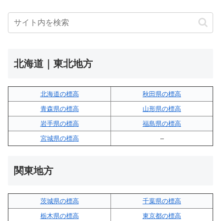
北海道｜東北地方
北海道の標高
秋田県の標高
青森県の標高
山形県の標高
岩手県の標高
福島県の標高
宮城県の標高
–
関東地方
茨城県の標高
千葉県の標高
栃木県の標高
東京都の標高