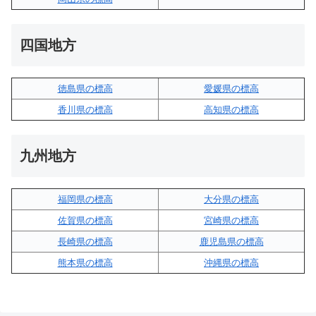
四国地方
徳島県の標高
愛媛県の標高
香川県の標高
高知県の標高
九州地方
福岡県の標高
大分県の標高
佐賀県の標高
宮崎県の標高
長崎県の標高
鹿児島県の標高
熊本県の標高
沖縄県の標高