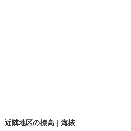
近隣地区の標高｜海抜