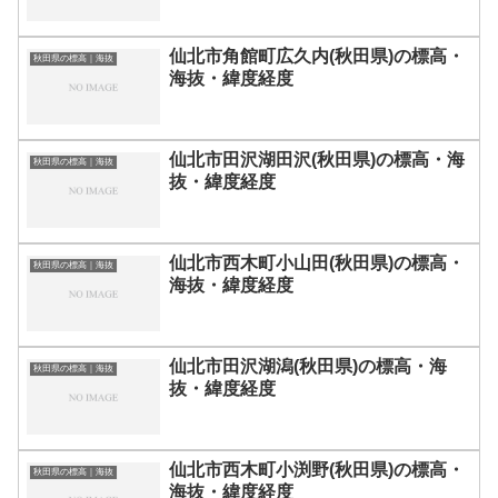
仙北市角館町広久内(秋田県)の標高・
秋田県の標高｜海抜
海抜・緯度経度
仙北市田沢湖田沢(秋田県)の標高・海
秋田県の標高｜海抜
抜・緯度経度
仙北市西木町小山田(秋田県)の標高・
秋田県の標高｜海抜
海抜・緯度経度
仙北市田沢湖潟(秋田県)の標高・海
秋田県の標高｜海抜
抜・緯度経度
仙北市西木町小渕野(秋田県)の標高・
秋田県の標高｜海抜
海抜・緯度経度