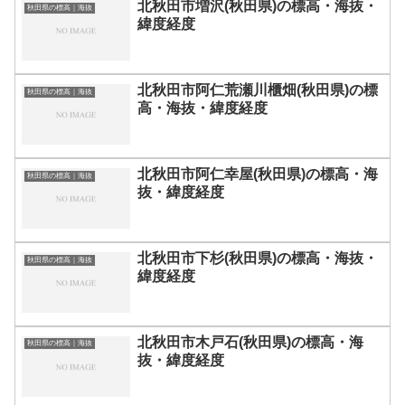
北秋田市増沢(秋田県)の標高・海抜・
秋田県の標高｜海抜
緯度経度
北秋田市阿仁荒瀬川櫃畑(秋田県)の標
秋田県の標高｜海抜
高・海抜・緯度経度
北秋田市阿仁幸屋(秋田県)の標高・海
秋田県の標高｜海抜
抜・緯度経度
北秋田市下杉(秋田県)の標高・海抜・
秋田県の標高｜海抜
緯度経度
北秋田市木戸石(秋田県)の標高・海
秋田県の標高｜海抜
抜・緯度経度