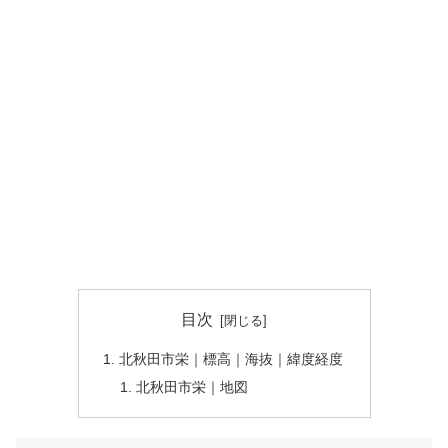
目次
北秋田市栄｜標高｜海抜｜緯度経度
北秋田市栄｜地図