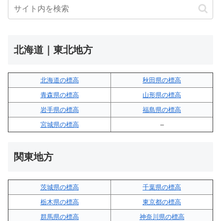
北海道｜東北地方
北海道の標高
秋田県の標高
青森県の標高
山形県の標高
岩手県の標高
福島県の標高
宮城県の標高
–
関東地方
茨城県の標高
千葉県の標高
栃木県の標高
東京都の標高
群馬県の標高
神奈川県の標高