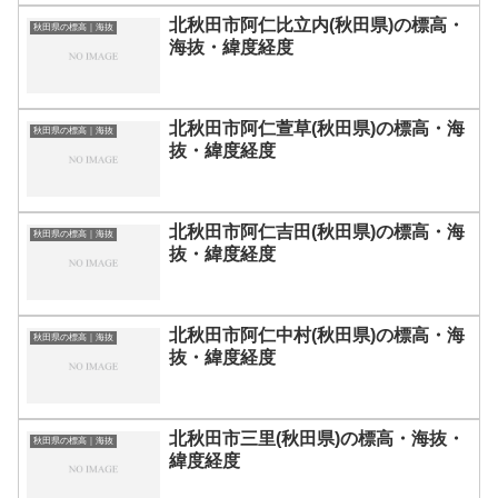
北秋田市阿仁比立内(秋田県)の標高・
秋田県の標高｜海抜
海抜・緯度経度
北秋田市阿仁萱草(秋田県)の標高・海
秋田県の標高｜海抜
抜・緯度経度
北秋田市阿仁吉田(秋田県)の標高・海
秋田県の標高｜海抜
抜・緯度経度
北秋田市阿仁中村(秋田県)の標高・海
秋田県の標高｜海抜
抜・緯度経度
北秋田市三里(秋田県)の標高・海抜・
秋田県の標高｜海抜
緯度経度