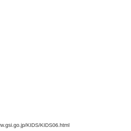
go.jp/KIDS/KIDS06.html