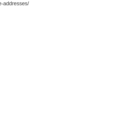
e-addresses/