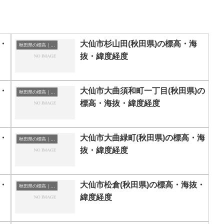
・
大仙市杉山田(秋田県)の標高・海
秋田県の標高｜海抜
抜・緯度経度
・
大仙市大曲須和町一丁目(秋田県)の
秋田県の標高｜海抜
標高・海抜・緯度経度
・
大仙市大曲緑町(秋田県)の標高・海
秋田県の標高｜海抜
抜・緯度経度
・
大仙市松倉(秋田県)の標高・海抜・
秋田県の標高｜海抜
緯度経度