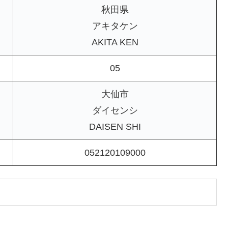
秋田県
アキタケン
AKITA KEN
05
大仙市
ダイセンシ
DAISEN SHI
052120109000