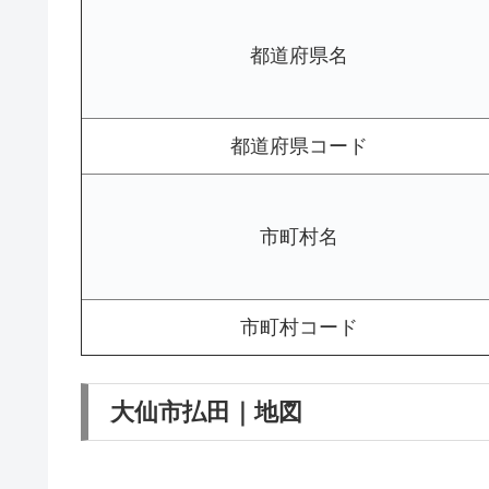
都道府県名
都道府県コード
市町村名
市町村コード
大仙市払田｜地図