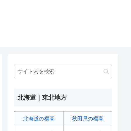
北海道｜東北地方
北海道の標高
秋田県の標高