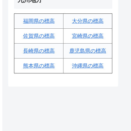
福岡県の標高
大分県の標高
佐賀県の標高
宮崎県の標高
長崎県の標高
鹿児島県の標高
熊本県の標高
沖縄県の標高