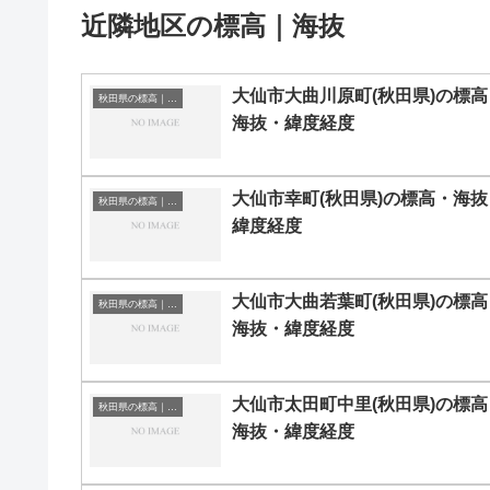
近隣地区の標高｜海抜
大仙市大曲川原町(秋田県)の標高
秋田県の標高｜海抜
海抜・緯度経度
大仙市幸町(秋田県)の標高・海抜
秋田県の標高｜海抜
緯度経度
大仙市大曲若葉町(秋田県)の標高
秋田県の標高｜海抜
海抜・緯度経度
大仙市太田町中里(秋田県)の標高
秋田県の標高｜海抜
海抜・緯度経度