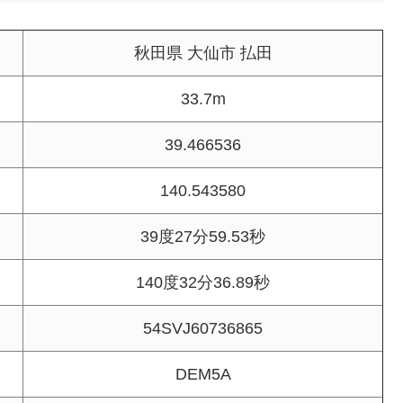
秋田県 大仙市 払田
33.7m
39.466536
140.543580
39度27分59.53秒
140度32分36.89秒
54SVJ60736865
DEM5A