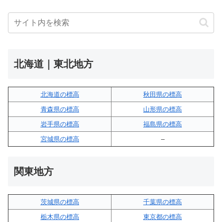
北海道｜東北地方
北海道の標高
秋田県の標高
青森県の標高
山形県の標高
岩手県の標高
福島県の標高
宮城県の標高
–
関東地方
茨城県の標高
千葉県の標高
栃木県の標高
東京都の標高