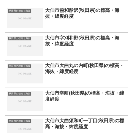
大仙市協和船沢(秋田県)の標高・海
秋田県の標高｜海抜
抜・緯度経度
大仙市字刈和野(秋田県)の標高・海
秋田県の標高｜海抜
抜・緯度経度
大仙市大曲丸の内町(秋田県)の標高・
秋田県の標高｜海抜
海抜・緯度経度
大仙市幸町(秋田県)の標高・海抜・緯
秋田県の標高｜海抜
度経度
大仙市大曲須和町一丁目(秋田県)の標
秋田県の標高｜海抜
高・海抜・緯度経度