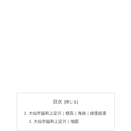
目次
大仙市協和上淀川｜標高｜海抜｜緯度経度
大仙市協和上淀川｜地図