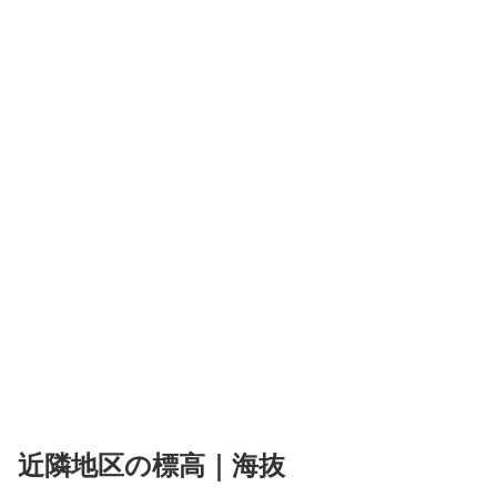
近隣地区の標高｜海抜