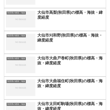
大仙市高梨(秋田県)の標高・海抜・緯
秋田県の標高｜海抜
度経度
大仙市刈和野(秋田県)の標高・海抜・
秋田県の標高｜海抜
緯度経度
大仙市大曲戸巻町(秋田県)の標高・海
秋田県の標高｜海抜
抜・緯度経度
大仙市大曲福住町(秋田県)の標高・海
秋田県の標高｜海抜
抜・緯度経度
大仙市太田町駒場(秋田県)の標高・海
秋田県の標高｜海抜
抜・緯度経度