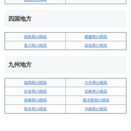
四国地方
徳島県の標高
愛媛県の標高
香川県の標高
高知県の標高
九州地方
福岡県の標高
大分県の標高
佐賀県の標高
宮崎県の標高
長崎県の標高
鹿児島県の標高
熊本県の標高
沖縄県の標高