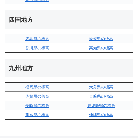
四国地方
徳島県の標高
愛媛県の標高
香川県の標高
高知県の標高
九州地方
福岡県の標高
大分県の標高
佐賀県の標高
宮崎県の標高
長崎県の標高
鹿児島県の標高
熊本県の標高
沖縄県の標高