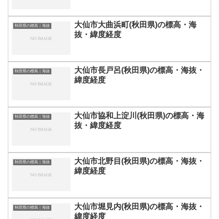
大仙市大曲浜町(秋田県)の標高・海
秋田県の標高｜海抜
抜・緯度経度
大仙市長戸呂(秋田県)の標高・海抜・
秋田県の標高｜海抜
緯度経度
大仙市協和上淀川(秋田県)の標高・海
秋田県の標高｜海抜
抜・緯度経度
大仙市北野目(秋田県)の標高・海抜・
秋田県の標高｜海抜
緯度経度
大仙市堀見内(秋田県)の標高・海抜・
秋田県の標高｜海抜
緯度経度