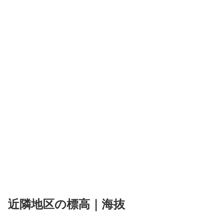
近隣地区の標高｜海抜