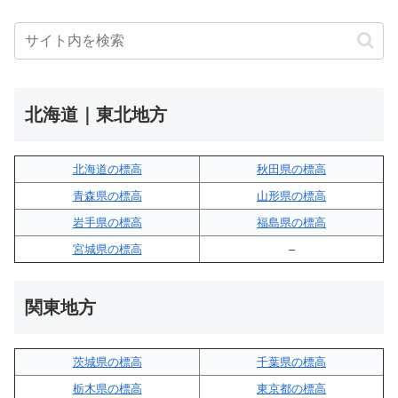
北海道｜東北地方
北海道の標高
秋田県の標高
青森県の標高
山形県の標高
岩手県の標高
福島県の標高
宮城県の標高
–
関東地方
茨城県の標高
千葉県の標高
栃木県の標高
東京都の標高