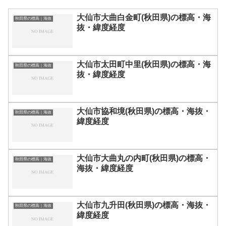
大仙市大曲白金町(秋田県)の標高・海
秋田県の標高｜海抜
抜・緯度経度
大仙市太田町中里(秋田県)の標高・海
秋田県の標高｜海抜
抜・緯度経度
大仙市協和境(秋田県)の標高・海抜・
秋田県の標高｜海抜
緯度経度
大仙市大曲丸の内町(秋田県)の標高・
秋田県の標高｜海抜
海抜・緯度経度
大仙市九升田(秋田県)の標高・海抜・
秋田県の標高｜海抜
緯度経度