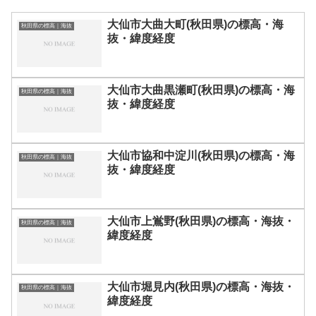
大仙市大曲大町(秋田県)の標高・海
秋田県の標高｜海抜
抜・緯度経度
大仙市大曲黒瀬町(秋田県)の標高・海
秋田県の標高｜海抜
抜・緯度経度
大仙市協和中淀川(秋田県)の標高・海
秋田県の標高｜海抜
抜・緯度経度
大仙市上鴬野(秋田県)の標高・海抜・
秋田県の標高｜海抜
緯度経度
大仙市堀見内(秋田県)の標高・海抜・
秋田県の標高｜海抜
緯度経度