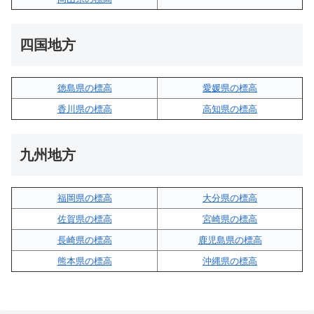
四国地方
徳島県の標高
愛媛県の標高
香川県の標高
高知県の標高
九州地方
福岡県の標高
大分県の標高
佐賀県の標高
宮崎県の標高
長崎県の標高
鹿児島県の標高
熊本県の標高
沖縄県の標高