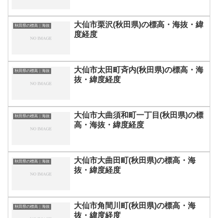
大仙市栗沢(秋田県)の標高・海抜・緯
秋田県の標高｜海抜
度経度
大仙市太田町斉内(秋田県)の標高・海
秋田県の標高｜海抜
抜・緯度経度
大仙市大曲須和町一丁目(秋田県)の標
秋田県の標高｜海抜
高・海抜・緯度経度
大仙市大曲田町(秋田県)の標高・海
秋田県の標高｜海抜
抜・緯度経度
大仙市角間川町(秋田県)の標高・海
秋田県の標高｜海抜
抜・緯度経度