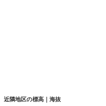
近隣地区の標高｜海抜