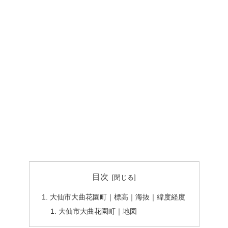
目次
大仙市大曲花園町｜標高｜海抜｜緯度経度
大仙市大曲花園町｜地図