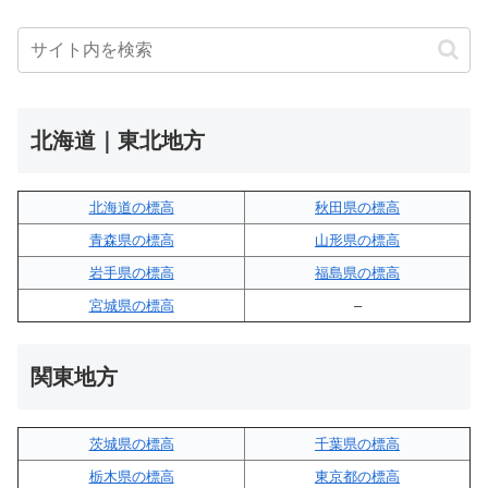
北海道｜東北地方
北海道の標高
秋田県の標高
青森県の標高
山形県の標高
岩手県の標高
福島県の標高
宮城県の標高
–
関東地方
茨城県の標高
千葉県の標高
栃木県の標高
東京都の標高