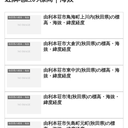
由利本荘市鳥海町上川内(秋田県)の標
秋田県の標高｜海抜
高・海抜・緯度経度
由利本荘市大倉沢(秋田県)の標高・海
秋田県の標高｜海抜
抜・緯度経度
由利本荘市東中沢(秋田県)の標高・海
秋田県の標高｜海抜
抜・緯度経度
由利本荘市滝(秋田県)の標高・海抜・
秋田県の標高｜海抜
緯度経度
由利本荘市矢島町元町(秋田県)の標
秋田県の標高｜海抜