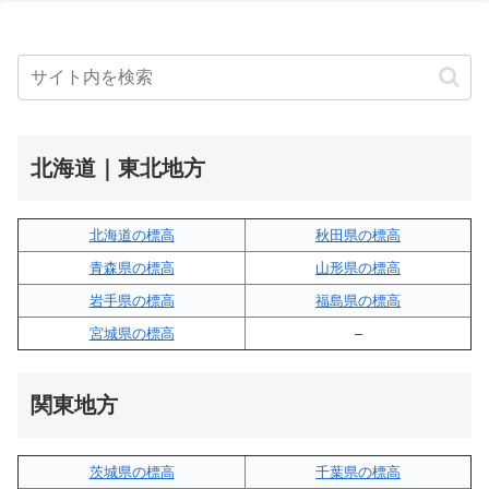
北海道｜東北地方
北海道の標高
秋田県の標高
青森県の標高
山形県の標高
岩手県の標高
福島県の標高
宮城県の標高
–
関東地方
茨城県の標高
千葉県の標高