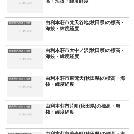
高・海抜・緯度経度
由利本荘市梵天谷地(秋田県)の標高・
秋田県の標高｜海抜
海抜・緯度経度
由利本荘市大中ノ沢(秋田県)の標高・
秋田県の標高｜海抜
海抜・緯度経度
由利本荘市東梵天(秋田県)の標高・海
秋田県の標高｜海抜
抜・緯度経度
由利本荘市片町(秋田県)の標高・海
秋田県の標高｜海抜
抜・緯度経度
由利本荘市美倉町(秋田県)の標高・海