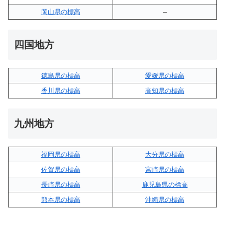
岡山県の標高
–
四国地方
徳島県の標高
愛媛県の標高
香川県の標高
高知県の標高
九州地方
福岡県の標高
大分県の標高
佐賀県の標高
宮崎県の標高
長崎県の標高
鹿児島県の標高
熊本県の標高
沖縄県の標高