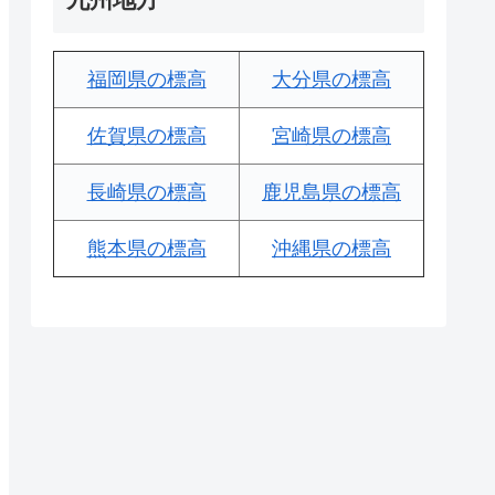
福岡県の標高
大分県の標高
佐賀県の標高
宮崎県の標高
長崎県の標高
鹿児島県の標高
熊本県の標高
沖縄県の標高