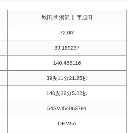
秋田県 湯沢市 字旭田
72.0m
39.189237
140.468116
39度11分21.25秒
140度28分5.22秒
54SVJ54063791
DEM5A