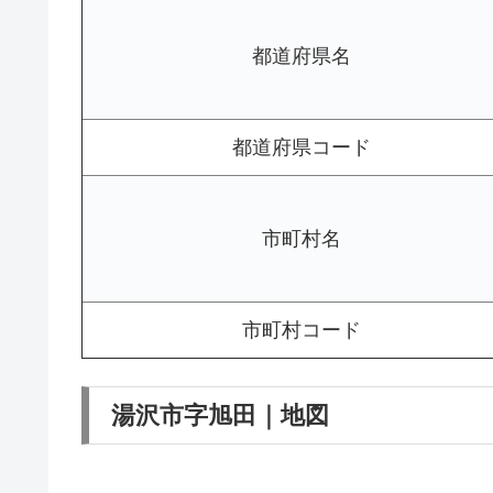
都道府県名
都道府県コード
市町村名
市町村コード
湯沢市字旭田｜地図