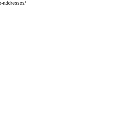
e-addresses/