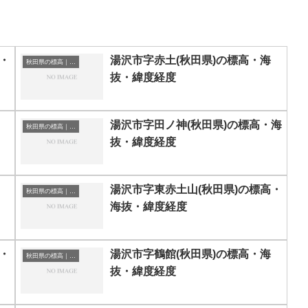
・
湯沢市字赤土(秋田県)の標高・海
秋田県の標高｜海抜
抜・緯度経度
湯沢市字田ノ神(秋田県)の標高・海
秋田県の標高｜海抜
抜・緯度経度
湯沢市字東赤土山(秋田県)の標高・
秋田県の標高｜海抜
海抜・緯度経度
・
湯沢市字鶴館(秋田県)の標高・海
秋田県の標高｜海抜
抜・緯度経度