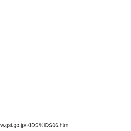
go.jp/KIDS/KIDS06.html