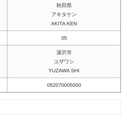
秋田県
アキタケン
AKITA KEN
05
湯沢市
ユザワシ
YUZAWA SHI
052070005000