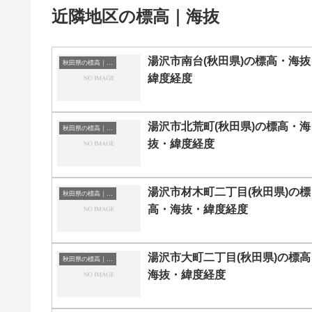
近隣地区の標高｜海抜
湯沢市南台(秋田県)の標高・海抜
秋田県の標高｜海抜
緯度経度
湯沢市北荒町(秋田県)の標高・海
秋田県の標高｜海抜
抜・緯度経度
湯沢市材木町二丁目(秋田県)の標
秋田県の標高｜海抜
高・海抜・緯度経度
湯沢市大町二丁目(秋田県)の標高
秋田県の標高｜海抜
海抜・緯度経度