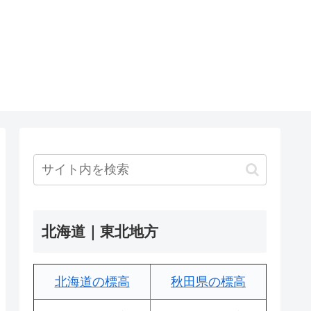
北海道｜東北地方
北海道の標高
秋田県の標高