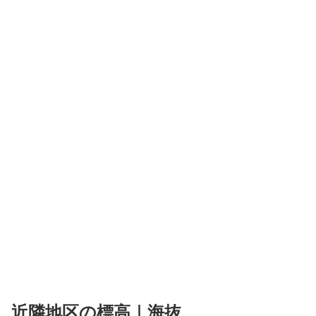
近隣地区の標高｜海抜