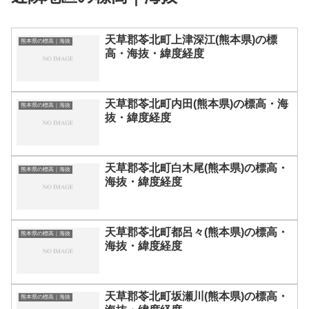
天草郡苓北町上津深江(熊本県)の標
熊本県の標高｜海抜
高・海抜・緯度経度
天草郡苓北町内田(熊本県)の標高・海
熊本県の標高｜海抜
抜・緯度経度
天草郡苓北町白木尾(熊本県)の標高・
熊本県の標高｜海抜
海抜・緯度経度
天草郡苓北町都呂々(熊本県)の標高・
熊本県の標高｜海抜
海抜・緯度経度
天草郡苓北町坂瀬川(熊本県)の標高・
熊本県の標高｜海抜