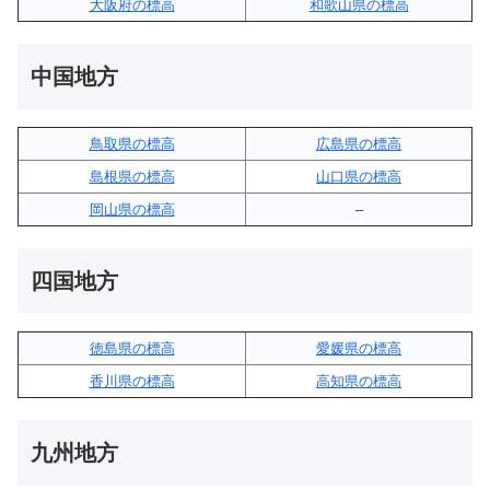
大阪府の標高
和歌山県の標高
中国地方
鳥取県の標高
広島県の標高
島根県の標高
山口県の標高
岡山県の標高
–
四国地方
徳島県の標高
愛媛県の標高
香川県の標高
高知県の標高
九州地方