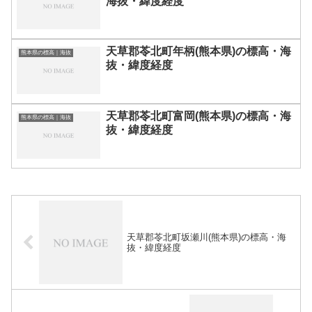
海抜・緯度経度
天草郡苓北町年柄(熊本県)の標高・海
熊本県の標高｜海抜
抜・緯度経度
天草郡苓北町富岡(熊本県)の標高・海
熊本県の標高｜海抜
抜・緯度経度
天草郡苓北町坂瀬川(熊本県)の標高・海
抜・緯度経度