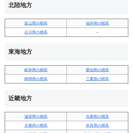
北陸地方
富山県の標高
福井県の標高
石川県の標高
–
東海地方
岐阜県の標高
愛知県の標高
静岡県の標高
三重県の標高
近畿地方
滋賀県の標高
兵庫県の標高
京都府の標高
奈良県の標高