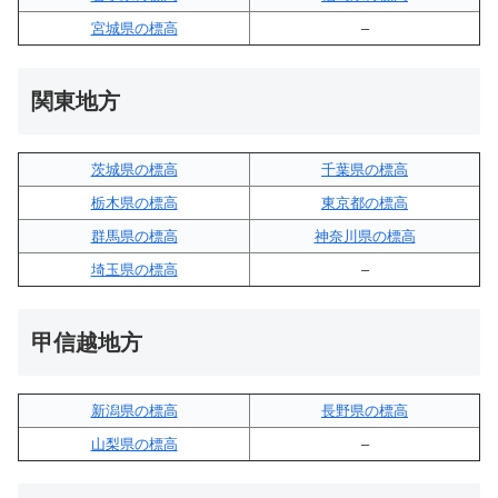
宮城県の標高
–
関東地方
茨城県の標高
千葉県の標高
栃木県の標高
東京都の標高
群馬県の標高
神奈川県の標高
埼玉県の標高
–
甲信越地方
新潟県の標高
長野県の標高
山梨県の標高
–