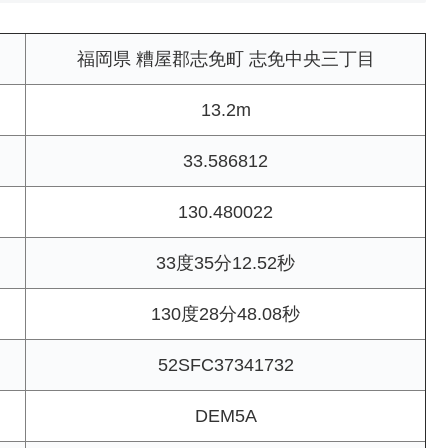
福岡県 糟屋郡志免町 志免中央三丁目
13.2m
33.586812
130.480022
33度35分12.52秒
130度28分48.08秒
52SFC37341732
DEM5A