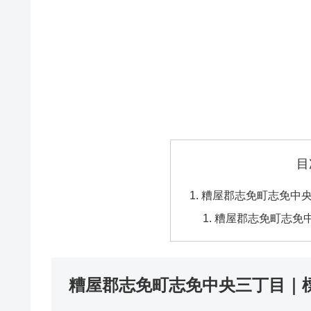
目
糟屋郡志免町志免中
糟屋郡志免町志免
糟屋郡志免町志免中央三丁目｜