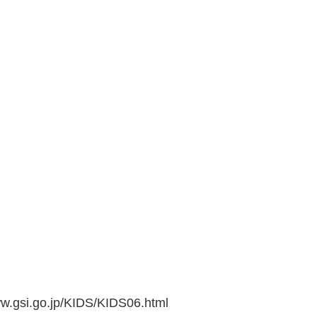
go.jp/KIDS/KIDS06.html