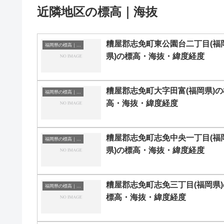
近隣地区の標高｜海抜
糟屋郡志免町東公園台二丁目(福
福岡県の標高｜海抜
県)の標高・海抜・緯度経度
糟屋郡志免町大字田富(福岡県)の
福岡県の標高｜海抜
高・海抜・緯度経度
糟屋郡志免町志免中央一丁目(福
福岡県の標高｜海抜
県)の標高・海抜・緯度経度
糟屋郡志免町志免三丁目(福岡県)
福岡県の標高｜海抜
標高・海抜・緯度経度