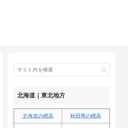
北海道｜東北地方
北海道の標高
秋田県の標高