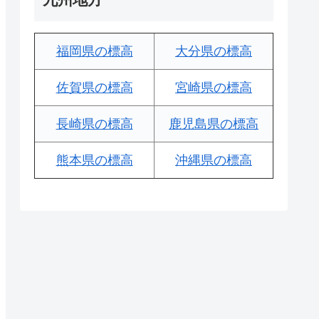
福岡県の標高
大分県の標高
佐賀県の標高
宮崎県の標高
長崎県の標高
鹿児島県の標高
熊本県の標高
沖縄県の標高