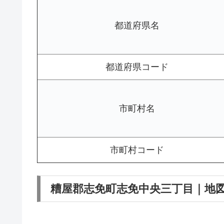
都道府県名
都道府県コード
市町村名
市町村コード
糟屋郡志免町志免中央三丁目｜地