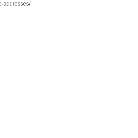
e-addresses/