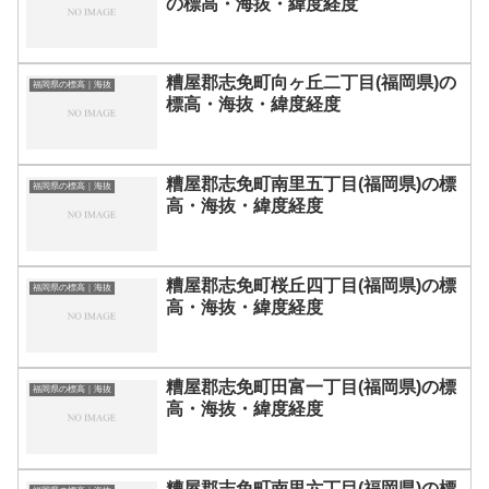
の標高・海抜・緯度経度
糟屋郡志免町向ヶ丘二丁目(福岡県)の
福岡県の標高｜海抜
標高・海抜・緯度経度
糟屋郡志免町南里五丁目(福岡県)の標
福岡県の標高｜海抜
高・海抜・緯度経度
糟屋郡志免町桜丘四丁目(福岡県)の標
福岡県の標高｜海抜
高・海抜・緯度経度
糟屋郡志免町田富一丁目(福岡県)の標
福岡県の標高｜海抜
高・海抜・緯度経度
糟屋郡志免町南里六丁目(福岡県)の標