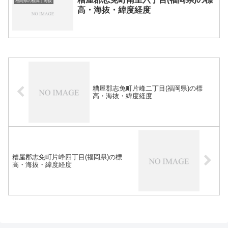
福岡県の標高｜海抜
高・海抜・緯度経度
糟屋郡志免町片峰二丁目(福岡県)の標
高・海抜・緯度経度
糟屋郡志免町片峰四丁目(福岡県)の標
高・海抜・緯度経度