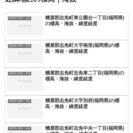
糟屋郡志免町東公園台一丁目(福岡県)
福岡県の標高｜海抜
の標高・海抜・緯度経度
糟屋郡志免町大字南里(福岡県)の標
福岡県の標高｜海抜
高・海抜・緯度経度
糟屋郡志免町志免東二丁目(福岡県)の
福岡県の標高｜海抜
標高・海抜・緯度経度
糟屋郡志免町大字別府(福岡県)の標
福岡県の標高｜海抜
高・海抜・緯度経度
糟屋郡志免町志免中央一丁目(福岡県)
福岡県の標高｜海抜