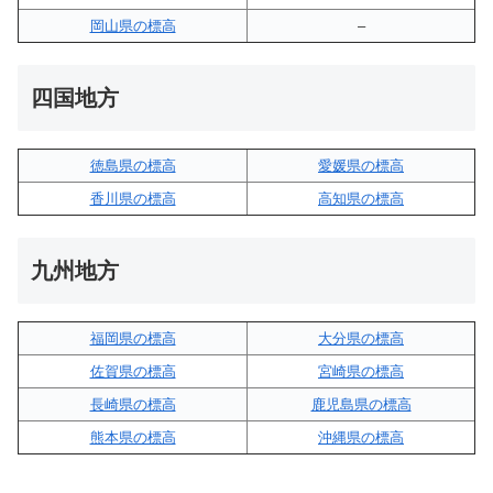
岡山県の標高
–
四国地方
徳島県の標高
愛媛県の標高
香川県の標高
高知県の標高
九州地方
福岡県の標高
大分県の標高
佐賀県の標高
宮崎県の標高
長崎県の標高
鹿児島県の標高
熊本県の標高
沖縄県の標高