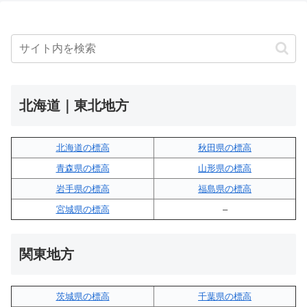
北海道｜東北地方
北海道の標高
秋田県の標高
青森県の標高
山形県の標高
岩手県の標高
福島県の標高
宮城県の標高
–
関東地方
茨城県の標高
千葉県の標高