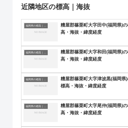
近隣地区の標高｜海抜
糟屋郡篠栗町大字田中(福岡県)の
福岡県の標高｜海抜
高・海抜・緯度経度
糟屋郡篠栗町大字和田(福岡県)の
福岡県の標高｜海抜
高・海抜・緯度経度
糟屋郡篠栗町大字津波黒(福岡県)
福岡県の標高｜海抜
標高・海抜・緯度経度
糟屋郡篠栗町大字尾仲(福岡県)の
福岡県の標高｜海抜
高・海抜・緯度経度