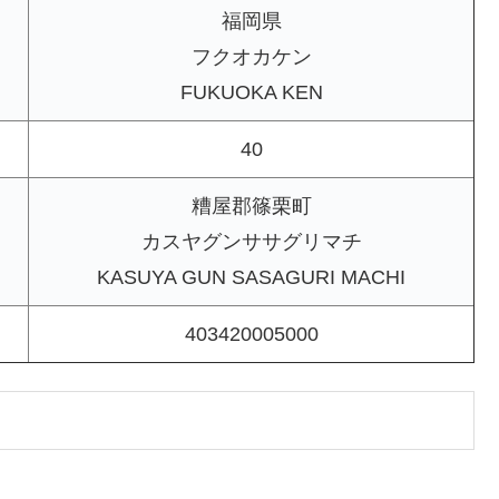
福岡県
フクオカケン
FUKUOKA KEN
40
糟屋郡篠栗町
カスヤグンササグリマチ
KASUYA GUN SASAGURI MACHI
403420005000