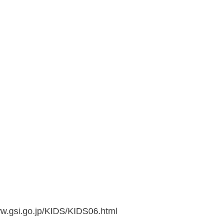
go.jp/KIDS/KIDS06.html