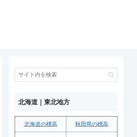
北海道｜東北地方
北海道の標高
秋田県の標高