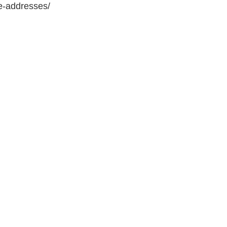
e-addresses/