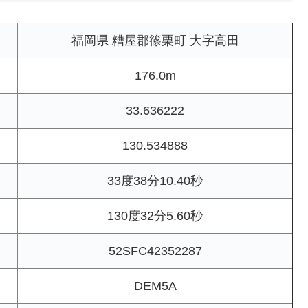
福岡県 糟屋郡篠栗町 大字高田
176.0m
33.636222
130.534888
33度38分10.40秒
130度32分5.60秒
52SFC42352287
DEM5A