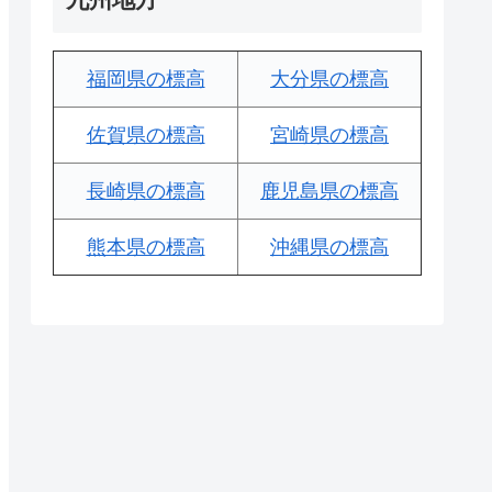
福岡県の標高
大分県の標高
佐賀県の標高
宮崎県の標高
長崎県の標高
鹿児島県の標高
熊本県の標高
沖縄県の標高