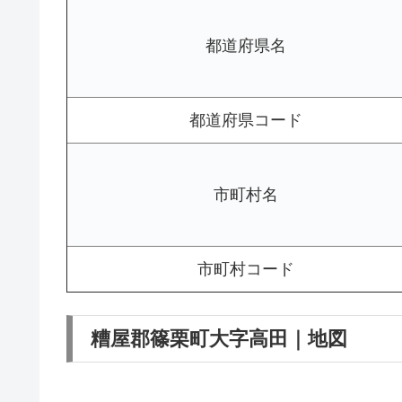
都道府県名
都道府県コード
市町村名
市町村コード
糟屋郡篠栗町大字高田｜地図