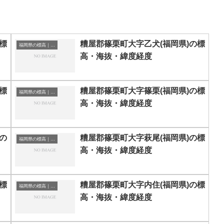
標
糟屋郡篠栗町大字乙犬(福岡県)の標
福岡県の標高｜海抜
高・海抜・緯度経度
標
糟屋郡篠栗町大字篠栗(福岡県)の標
福岡県の標高｜海抜
高・海抜・緯度経度
の
糟屋郡篠栗町大字萩尾(福岡県)の標
福岡県の標高｜海抜
高・海抜・緯度経度
標
糟屋郡篠栗町大字内住(福岡県)の標
福岡県の標高｜海抜
高・海抜・緯度経度