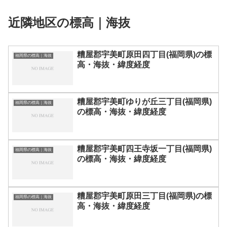
近隣地区の標高｜海抜
糟屋郡宇美町原田四丁目(福岡県)の標
福岡県の標高｜海抜
高・海抜・緯度経度
糟屋郡宇美町ゆりが丘三丁目(福岡県)
福岡県の標高｜海抜
の標高・海抜・緯度経度
糟屋郡宇美町四王寺坂一丁目(福岡県)
福岡県の標高｜海抜
の標高・海抜・緯度経度
糟屋郡宇美町原田三丁目(福岡県)の標
福岡県の標高｜海抜
高・海抜・緯度経度