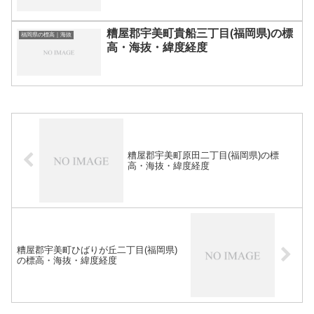
糟屋郡宇美町貴船三丁目(福岡県)の標
福岡県の標高｜海抜
高・海抜・緯度経度
糟屋郡宇美町原田二丁目(福岡県)の標
高・海抜・緯度経度
糟屋郡宇美町ひばりが丘二丁目(福岡県)
の標高・海抜・緯度経度