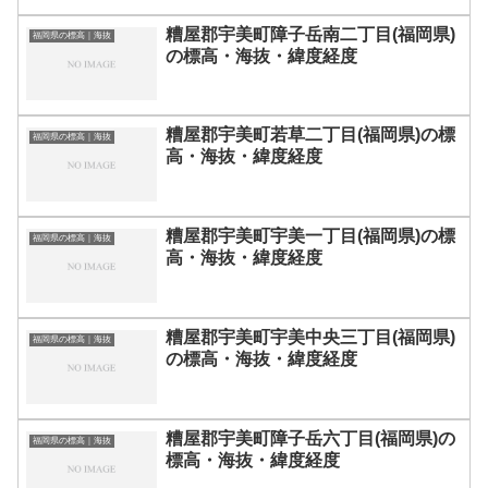
糟屋郡宇美町障子岳南二丁目(福岡県)
福岡県の標高｜海抜
の標高・海抜・緯度経度
糟屋郡宇美町若草二丁目(福岡県)の標
福岡県の標高｜海抜
高・海抜・緯度経度
糟屋郡宇美町宇美一丁目(福岡県)の標
福岡県の標高｜海抜
高・海抜・緯度経度
糟屋郡宇美町宇美中央三丁目(福岡県)
福岡県の標高｜海抜
の標高・海抜・緯度経度
糟屋郡宇美町障子岳六丁目(福岡県)の
福岡県の標高｜海抜
標高・海抜・緯度経度