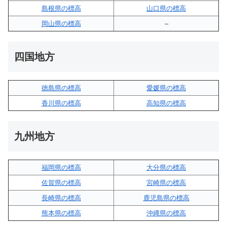
島根県の標高
山口県の標高
岡山県の標高
–
四国地方
徳島県の標高
愛媛県の標高
香川県の標高
高知県の標高
九州地方
福岡県の標高
大分県の標高
佐賀県の標高
宮崎県の標高
長崎県の標高
鹿児島県の標高
熊本県の標高
沖縄県の標高