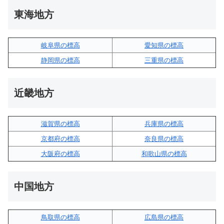
東海地方
岐阜県の標高
愛知県の標高
静岡県の標高
三重県の標高
近畿地方
滋賀県の標高
兵庫県の標高
京都府の標高
奈良県の標高
大阪府の標高
和歌山県の標高
中国地方
鳥取県の標高
広島県の標高