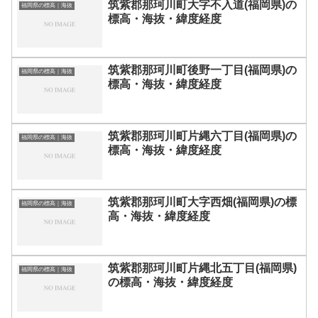
筑紫郡那珂川町大字不入道(福岡県)の
福岡県の標高｜海抜
標高・海抜・緯度経度
筑紫郡那珂川町後野一丁目(福岡県)の
福岡県の標高｜海抜
標高・海抜・緯度経度
筑紫郡那珂川町片縄六丁目(福岡県)の
福岡県の標高｜海抜
標高・海抜・緯度経度
筑紫郡那珂川町大字西畑(福岡県)の標
福岡県の標高｜海抜
高・海抜・緯度経度
筑紫郡那珂川町片縄北五丁目(福岡県)
福岡県の標高｜海抜
の標高・海抜・緯度経度