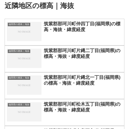
近隣地区の標高｜海抜
筑紫郡那珂川町仲四丁目(福岡県)の標
福岡県の標高｜海抜
高・海抜・緯度経度
筑紫郡那珂川町片縄二丁目(福岡県)の
福岡県の標高｜海抜
標高・海抜・緯度経度
筑紫郡那珂川町片縄北一丁目(福岡県)
福岡県の標高｜海抜
の標高・海抜・緯度経度
筑紫郡那珂川町松木五丁目(福岡県)の
福岡県の標高｜海抜
標高・海抜・緯度経度