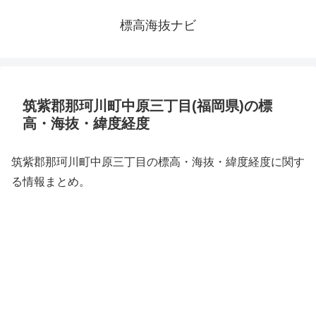
標高海抜ナビ
筑紫郡那珂川町中原三丁目(福岡県)の標
高・海抜・緯度経度
筑紫郡那珂川町中原三丁目の標高・海抜・緯度経度に関す
る情報まとめ。