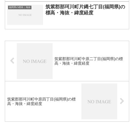
筑紫郡那珂川町片縄七丁目(福岡県)の
福岡県の標高｜海抜
標高・海抜・緯度経度
筑紫郡那珂川町中原二丁目(福岡県)の標
高・海抜・緯度経度
筑紫郡那珂川町中原四丁目(福岡県)の標
高・海抜・緯度経度