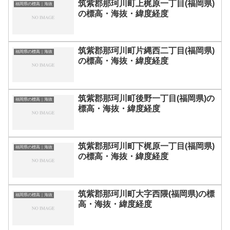
筑紫郡那珂川町上梶原一丁目(福岡県)
福岡県の標高｜海抜
の標高・海抜・緯度経度
筑紫郡那珂川町片縄西二丁目(福岡県)
福岡県の標高｜海抜
の標高・海抜・緯度経度
筑紫郡那珂川町後野一丁目(福岡県)の
福岡県の標高｜海抜
標高・海抜・緯度経度
筑紫郡那珂川町下梶原一丁目(福岡県)
福岡県の標高｜海抜
の標高・海抜・緯度経度
筑紫郡那珂川町大字西隈(福岡県)の標
福岡県の標高｜海抜
高・海抜・緯度経度