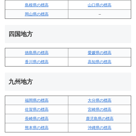
島根県の標高
山口県の標高
岡山県の標高
–
四国地方
徳島県の標高
愛媛県の標高
香川県の標高
高知県の標高
九州地方
福岡県の標高
大分県の標高
佐賀県の標高
宮崎県の標高
長崎県の標高
鹿児島県の標高
熊本県の標高
沖縄県の標高