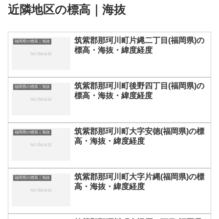
近隣地区の標高｜海抜
筑紫郡那珂川町片縄二丁目(福岡県)の
福岡県の標高｜海抜
標高・海抜・緯度経度
筑紫郡那珂川町後野四丁目(福岡県)の
福岡県の標高｜海抜
標高・海抜・緯度経度
筑紫郡那珂川町大字安徳(福岡県)の標
福岡県の標高｜海抜
高・海抜・緯度経度
筑紫郡那珂川町大字片縄(福岡県)の標
福岡県の標高｜海抜
高・海抜・緯度経度