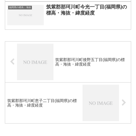
筑紫郡那珂川町今光一丁目(福岡県)の
福岡県の標高｜海抜
標高・海抜・緯度経度
筑紫郡那珂川町後野五丁目(福岡県)の標
高・海抜・緯度経度
筑紫郡那珂川町恵子二丁目(福岡県)の標
高・海抜・緯度経度