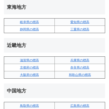
東海地方
岐阜県の標高
愛知県の標高
静岡県の標高
三重県の標高
近畿地方
滋賀県の標高
兵庫県の標高
京都府の標高
奈良県の標高
大阪府の標高
和歌山県の標高
中国地方
鳥取県の標高
広島県の標高