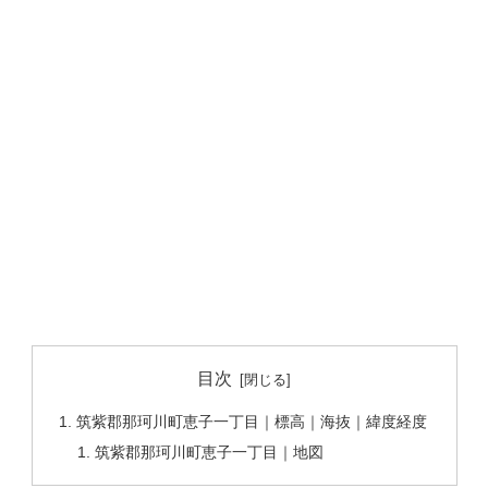
目次
筑紫郡那珂川町恵子一丁目｜標高｜海抜｜緯度経度
筑紫郡那珂川町恵子一丁目｜地図