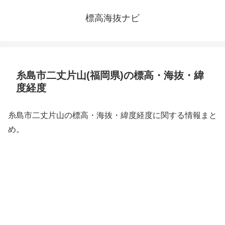
標高海抜ナビ
糸島市二丈片山(福岡県)の標高・海抜・緯
度経度
糸島市二丈片山の標高・海抜・緯度経度に関する情報まと
め。