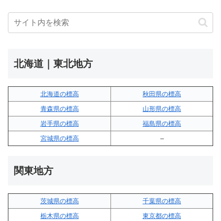
北海道｜東北地方
北海道の標高
秋田県の標高
青森県の標高
山形県の標高
岩手県の標高
福島県の標高
宮城県の標高
–
関東地方
茨城県の標高
千葉県の標高
栃木県の標高
東京都の標高