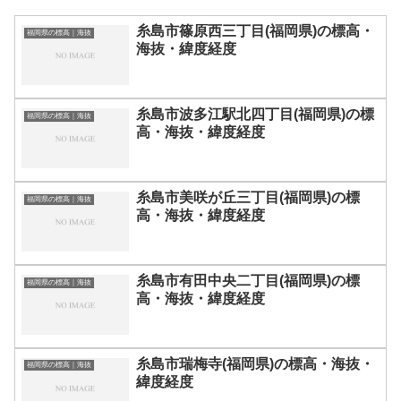
糸島市篠原西三丁目(福岡県)の標高・
福岡県の標高｜海抜
海抜・緯度経度
糸島市波多江駅北四丁目(福岡県)の標
福岡県の標高｜海抜
高・海抜・緯度経度
糸島市美咲が丘三丁目(福岡県)の標
福岡県の標高｜海抜
高・海抜・緯度経度
糸島市有田中央二丁目(福岡県)の標
福岡県の標高｜海抜
高・海抜・緯度経度
糸島市瑞梅寺(福岡県)の標高・海抜・
福岡県の標高｜海抜
緯度経度