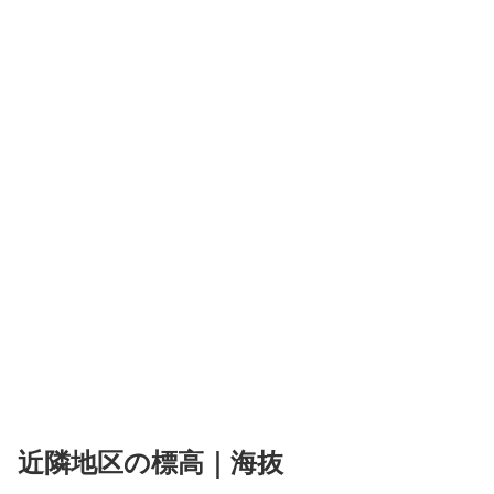
近隣地区の標高｜海抜