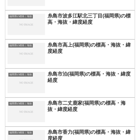
糸島市波多江駅北三丁目(福岡県)の標
福岡県の標高｜海抜
高・海抜・緯度経度
糸島市高上(福岡県)の標高・海抜・緯
福岡県の標高｜海抜
度経度
糸島市泊(福岡県)の標高・海抜・緯度
福岡県の標高｜海抜
経度
糸島市二丈鹿家(福岡県)の標高・海
福岡県の標高｜海抜
抜・緯度経度
糸島市香力(福岡県)の標高・海抜・緯
福岡県の標高｜海抜
度経度