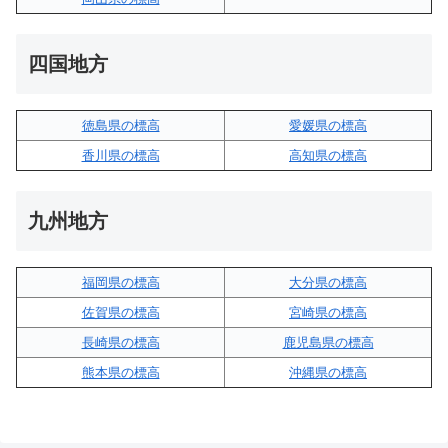
四国地方
徳島県の標高
愛媛県の標高
香川県の標高
高知県の標高
九州地方
福岡県の標高
大分県の標高
佐賀県の標高
宮崎県の標高
長崎県の標高
鹿児島県の標高
熊本県の標高
沖縄県の標高