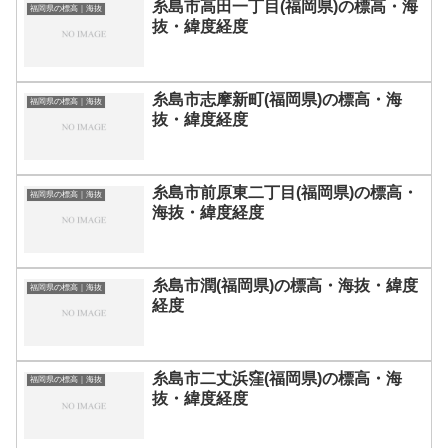
糸島市高田一丁目(福岡県)の標高・海
福岡県の標高｜海抜
抜・緯度経度
糸島市志摩新町(福岡県)の標高・海
福岡県の標高｜海抜
抜・緯度経度
糸島市前原東二丁目(福岡県)の標高・
福岡県の標高｜海抜
海抜・緯度経度
糸島市潤(福岡県)の標高・海抜・緯度
福岡県の標高｜海抜
経度
糸島市二丈浜窪(福岡県)の標高・海
福岡県の標高｜海抜
抜・緯度経度