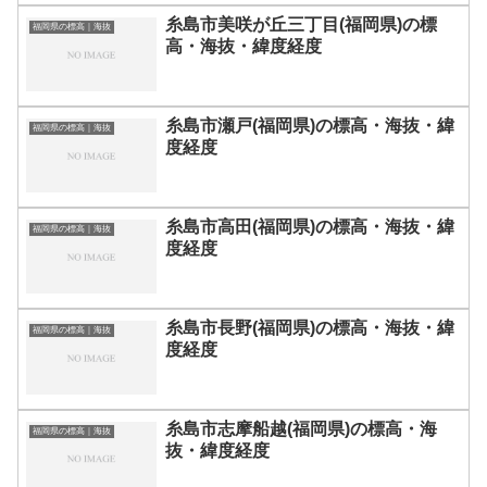
糸島市美咲が丘三丁目(福岡県)の標
福岡県の標高｜海抜
高・海抜・緯度経度
糸島市瀬戸(福岡県)の標高・海抜・緯
福岡県の標高｜海抜
度経度
糸島市高田(福岡県)の標高・海抜・緯
福岡県の標高｜海抜
度経度
糸島市長野(福岡県)の標高・海抜・緯
福岡県の標高｜海抜
度経度
糸島市志摩船越(福岡県)の標高・海
福岡県の標高｜海抜
抜・緯度経度