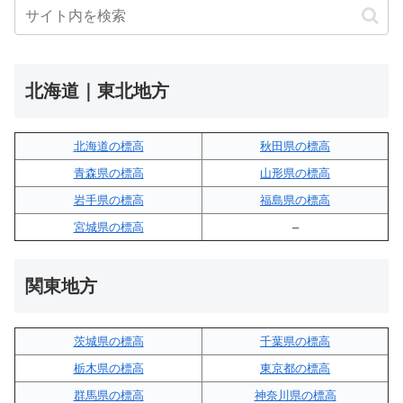
北海道｜東北地方
北海道の標高
秋田県の標高
青森県の標高
山形県の標高
岩手県の標高
福島県の標高
宮城県の標高
–
関東地方
茨城県の標高
千葉県の標高
栃木県の標高
東京都の標高
群馬県の標高
神奈川県の標高