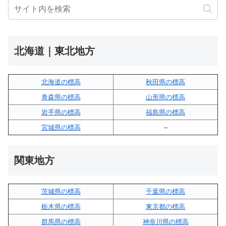
北海道｜東北地方
北海道の標高
秋田県の標高
青森県の標高
山形県の標高
岩手県の標高
福島県の標高
宮城県の標高
–
関東地方
茨城県の標高
千葉県の標高
栃木県の標高
東京都の標高
群馬県の標高
神奈川県の標高