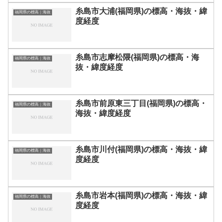
糸島市大浦(福岡県)の標高・海抜・緯
福岡県の標高｜海抜
度経度
糸島市志摩松隈(福岡県)の標高・海
福岡県の標高｜海抜
抜・緯度経度
糸島市前原東三丁目(福岡県)の標高・
福岡県の標高｜海抜
海抜・緯度経度
糸島市川付(福岡県)の標高・海抜・緯
福岡県の標高｜海抜
度経度
糸島市岩本(福岡県)の標高・海抜・緯
福岡県の標高｜海抜
度経度