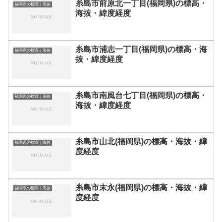
糸島市前原北一丁目(福岡県)の標高・
福岡県の標高｜海抜
海抜・緯度経度
糸島市浦志一丁目(福岡県)の標高・海
福岡県の標高｜海抜
抜・緯度経度
糸島市南風台七丁目(福岡県)の標高・
福岡県の標高｜海抜
海抜・緯度経度
糸島市山北(福岡県)の標高・海抜・緯
福岡県の標高｜海抜
度経度
糸島市末永(福岡県)の標高・海抜・緯
福岡県の標高｜海抜
度経度