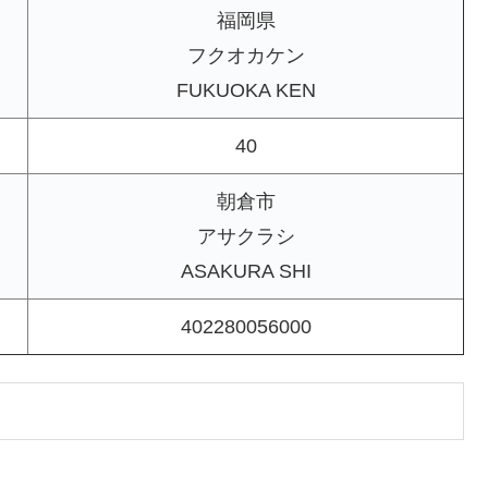
福岡県
フクオカケン
FUKUOKA KEN
40
朝倉市
アサクラシ
ASAKURA SHI
402280056000