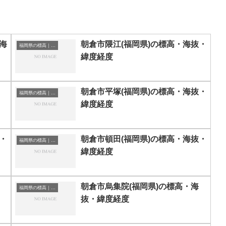
海
朝倉市隈江(福岡県)の標高・海抜・
福岡県の標高｜海抜
緯度経度
朝倉市平塚(福岡県)の標高・海抜・
福岡県の標高｜海抜
緯度経度
・
朝倉市頓田(福岡県)の標高・海抜・
福岡県の標高｜海抜
緯度経度
朝倉市烏集院(福岡県)の標高・海
福岡県の標高｜海抜
抜・緯度経度