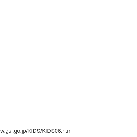
go.jp/KIDS/KIDS06.html