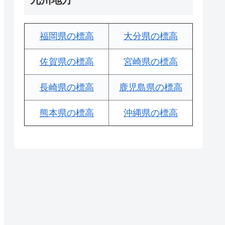
福岡県の標高
大分県の標高
佐賀県の標高
宮崎県の標高
長崎県の標高
鹿児島県の標高
熊本県の標高
沖縄県の標高