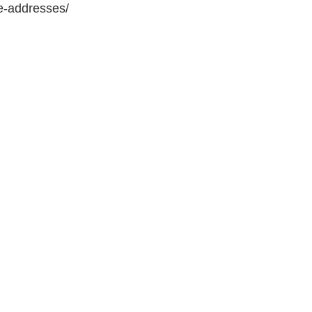
e-addresses/