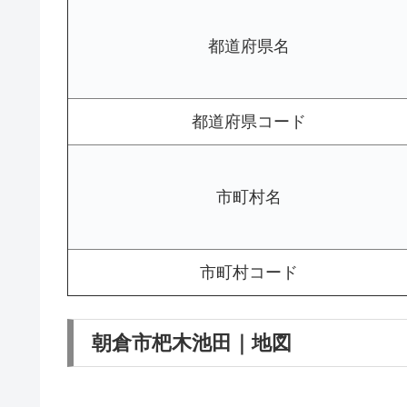
都道府県名
都道府県コード
市町村名
市町村コード
朝倉市杷木池田｜地図