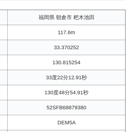
福岡県 朝倉市 杷木池田
117.6m
33.370252
130.815254
33度22分12.91秒
130度48分54.91秒
52SFB68879380
DEM5A