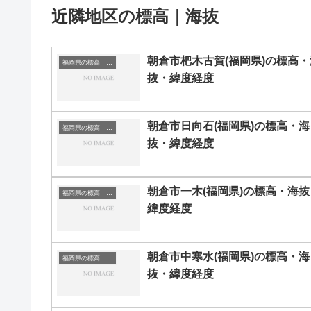
近隣地区の標高｜海抜
朝倉市杷木古賀(福岡県)の標高・
福岡県の標高｜海抜
抜・緯度経度
朝倉市日向石(福岡県)の標高・海
福岡県の標高｜海抜
抜・緯度経度
朝倉市一木(福岡県)の標高・海抜
福岡県の標高｜海抜
緯度経度
朝倉市中寒水(福岡県)の標高・海
福岡県の標高｜海抜
抜・緯度経度