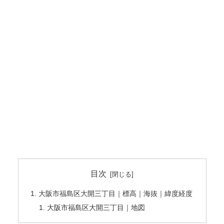
目次
大阪市福島区大開三丁目｜標高｜海抜｜緯度経度
大阪市福島区大開三丁目｜地図