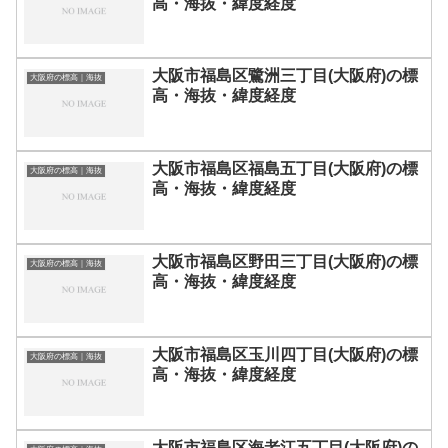
高・海抜・緯度経度
大阪市福島区鷺洲三丁目(大阪府)の標
大阪府の標高｜海抜
高・海抜・緯度経度
大阪市福島区福島五丁目(大阪府)の標
大阪府の標高｜海抜
高・海抜・緯度経度
大阪市福島区野田三丁目(大阪府)の標
大阪府の標高｜海抜
高・海抜・緯度経度
大阪市福島区玉川四丁目(大阪府)の標
大阪府の標高｜海抜
高・海抜・緯度経度
大阪市福島区海老江五丁目(大阪府)の