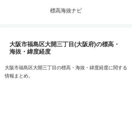
標高海抜ナビ
大阪市福島区大開三丁目(大阪府)の標高・
海抜・緯度経度
大阪市福島区大開三丁目の標高・海抜・緯度経度に関する
情報まとめ。