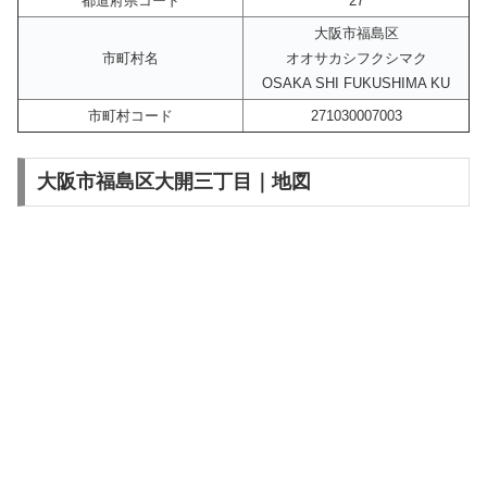
都道府県コード
27
大阪市福島区
市町村名
オオサカシフクシマク
OSAKA SHI FUKUSHIMA KU
市町村コード
271030007003
大阪市福島区大開三丁目｜地図