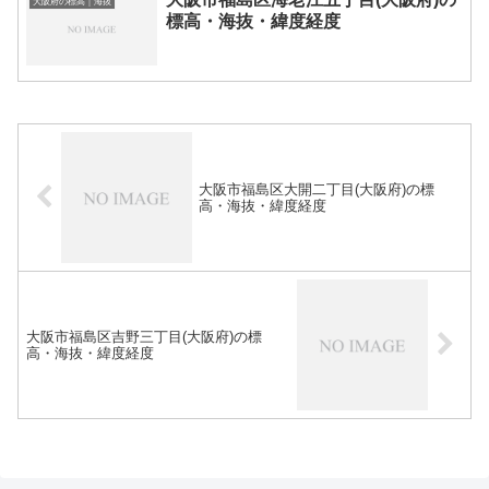
大阪府の標高｜海抜
標高・海抜・緯度経度
大阪市福島区大開二丁目(大阪府)の標
高・海抜・緯度経度
大阪市福島区吉野三丁目(大阪府)の標
高・海抜・緯度経度