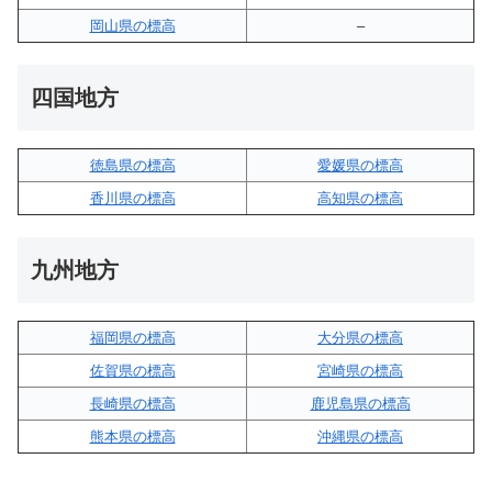
岡山県の標高
–
四国地方
徳島県の標高
愛媛県の標高
香川県の標高
高知県の標高
九州地方
福岡県の標高
大分県の標高
佐賀県の標高
宮崎県の標高
長崎県の標高
鹿児島県の標高
熊本県の標高
沖縄県の標高