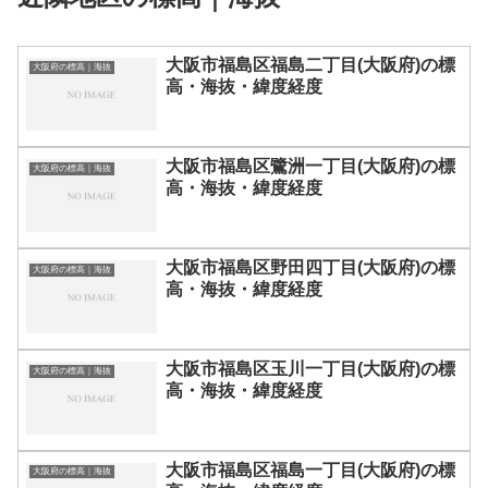
大阪市福島区福島二丁目(大阪府)の標
大阪府の標高｜海抜
高・海抜・緯度経度
大阪市福島区鷺洲一丁目(大阪府)の標
大阪府の標高｜海抜
高・海抜・緯度経度
大阪市福島区野田四丁目(大阪府)の標
大阪府の標高｜海抜
高・海抜・緯度経度
大阪市福島区玉川一丁目(大阪府)の標
大阪府の標高｜海抜
高・海抜・緯度経度
大阪市福島区福島一丁目(大阪府)の標
大阪府の標高｜海抜