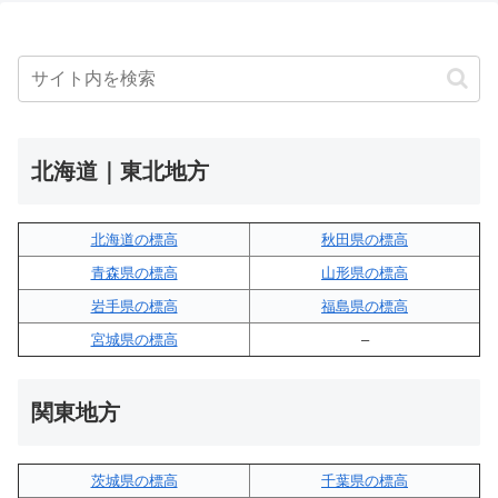
北海道｜東北地方
北海道の標高
秋田県の標高
青森県の標高
山形県の標高
岩手県の標高
福島県の標高
宮城県の標高
–
関東地方
茨城県の標高
千葉県の標高