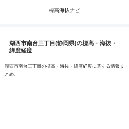
標高海抜ナビ
湖西市南台三丁目(静岡県)の標高・海抜・
緯度経度
湖西市南台三丁目の標高・海抜・緯度経度に関する情報ま
とめ。