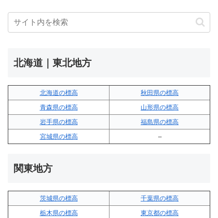
北海道｜東北地方
北海道の標高
秋田県の標高
青森県の標高
山形県の標高
岩手県の標高
福島県の標高
宮城県の標高
–
関東地方
茨城県の標高
千葉県の標高
栃木県の標高
東京都の標高