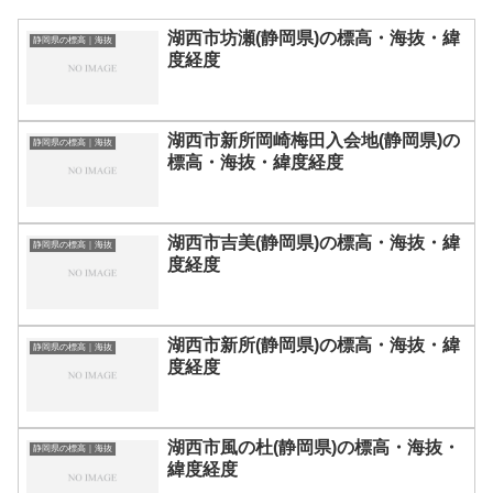
湖西市坊瀬(静岡県)の標高・海抜・緯
静岡県の標高｜海抜
度経度
湖西市新所岡崎梅田入会地(静岡県)の
静岡県の標高｜海抜
標高・海抜・緯度経度
湖西市吉美(静岡県)の標高・海抜・緯
静岡県の標高｜海抜
度経度
湖西市新所(静岡県)の標高・海抜・緯
静岡県の標高｜海抜
度経度
湖西市風の杜(静岡県)の標高・海抜・
静岡県の標高｜海抜
緯度経度