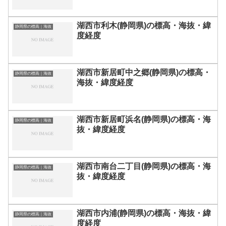
湖西市利木(静岡県)の標高・海抜・緯
静岡県の標高｜海抜
度経度
湖西市新居町中之郷(静岡県)の標高・
静岡県の標高｜海抜
海抜・緯度経度
湖西市新居町浜名(静岡県)の標高・海
静岡県の標高｜海抜
抜・緯度経度
湖西市南台二丁目(静岡県)の標高・海
静岡県の標高｜海抜
抜・緯度経度
湖西市内浦(静岡県)の標高・海抜・緯
静岡県の標高｜海抜
度経度