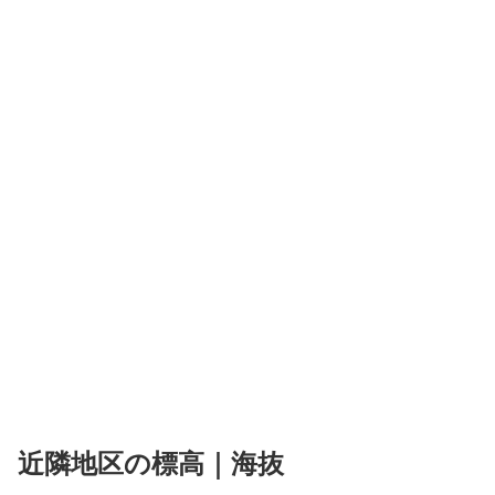
近隣地区の標高｜海抜