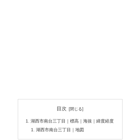
目次
湖西市南台三丁目｜標高｜海抜｜緯度経度
湖西市南台三丁目｜地図