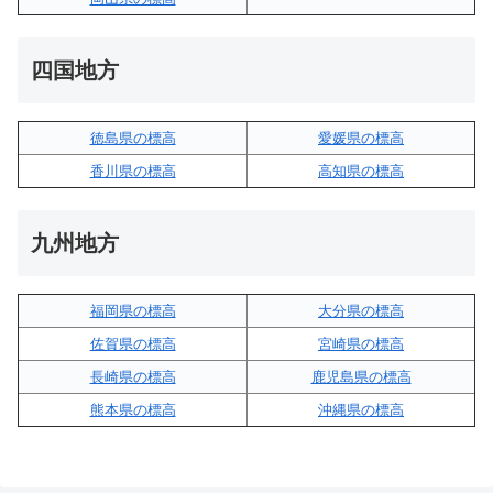
四国地方
徳島県の標高
愛媛県の標高
香川県の標高
高知県の標高
九州地方
福岡県の標高
大分県の標高
佐賀県の標高
宮崎県の標高
長崎県の標高
鹿児島県の標高
熊本県の標高
沖縄県の標高