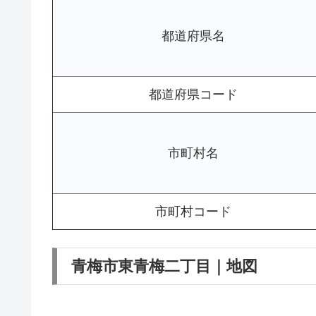
都道府県名
都道府県コード
市町村名
市町村コード
青梅市東青梅二丁目｜地図