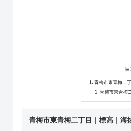
目
青梅市東青梅二
青梅市東青梅
青梅市東青梅二丁目｜標高｜海