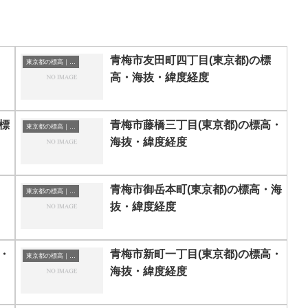
青梅市友田町四丁目(東京都)の標
東京都の標高｜海抜
高・海抜・緯度経度
標
青梅市藤橋三丁目(東京都)の標高・
東京都の標高｜海抜
海抜・緯度経度
青梅市御岳本町(東京都)の標高・海
東京都の標高｜海抜
抜・緯度経度
・
青梅市新町一丁目(東京都)の標高・
東京都の標高｜海抜
海抜・緯度経度