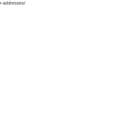
e-addresses/