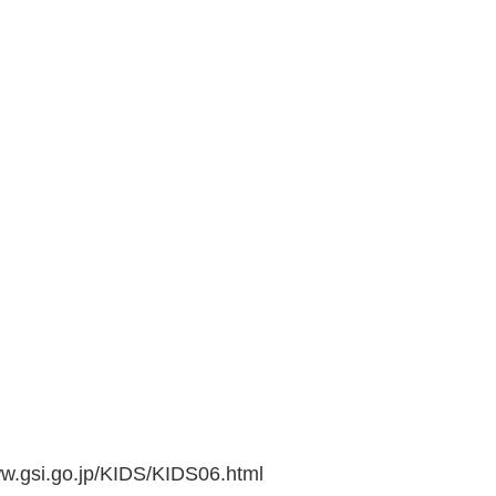
go.jp/KIDS/KIDS06.html