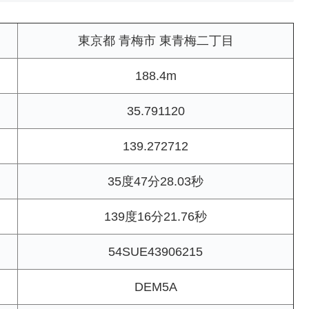
東京都 青梅市 東青梅二丁目
188.4m
35.791120
139.272712
35度47分28.03秒
139度16分21.76秒
54SUE43906215
DEM5A