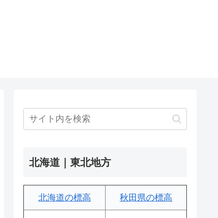
北海道｜東北地方
北海道の標高
秋田県の標高