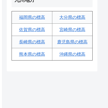
福岡県の標高
大分県の標高
佐賀県の標高
宮崎県の標高
長崎県の標高
鹿児島県の標高
熊本県の標高
沖縄県の標高