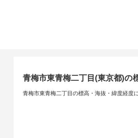
青梅市東青梅二丁目(東京都)の
青梅市東青梅二丁目の標高・海抜・緯度経度