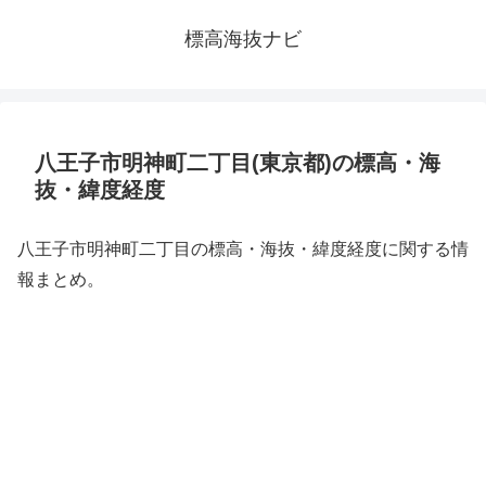
標高海抜ナビ
八王子市明神町二丁目(東京都)の標高・海
抜・緯度経度
八王子市明神町二丁目の標高・海抜・緯度経度に関する情
報まとめ。