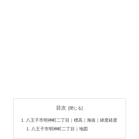
目次
八王子市明神町二丁目｜標高｜海抜｜緯度経度
八王子市明神町二丁目｜地図