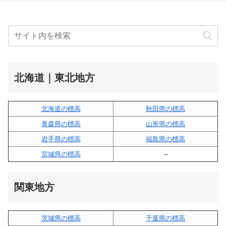
北海道｜東北地方
北海道の標高
秋田県の標高
青森県の標高
山形県の標高
岩手県の標高
福島県の標高
宮城県の標高
–
関東地方
茨城県の標高
千葉県の標高