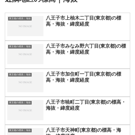
八王子市上柚木二丁目(東京都)の標
東京都の標高｜海抜
高・海抜・緯度経度
八王子市みなみ野六丁目(東京都)の標
東京都の標高｜海抜
高・海抜・緯度経度
八王子市加住町一丁目(東京都)の標
東京都の標高｜海抜
高・海抜・緯度経度
八王子市暁町二丁目(東京都)の標高・
東京都の標高｜海抜
海抜・緯度経度
八王子市天神町(東京都)の標高・海
東京都の標高｜海抜