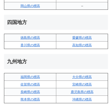
岡山県の標高
–
四国地方
徳島県の標高
愛媛県の標高
香川県の標高
高知県の標高
九州地方
福岡県の標高
大分県の標高
佐賀県の標高
宮崎県の標高
長崎県の標高
鹿児島県の標高
熊本県の標高
沖縄県の標高