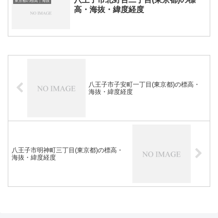
東京都の標高｜海抜
高・海抜・緯度経度
八王子市子安町一丁目(東京都)の標高・
海抜・緯度経度
八王子市明神町三丁目(東京都)の標高・
海抜・緯度経度