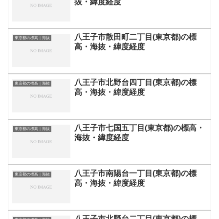
抜・緯度経度
八王子市散田町二丁目(東京都)の標
東京都の標高｜海抜
高・海抜・緯度経度
八王子市北野台四丁目(東京都)の標
東京都の標高｜海抜
高・海抜・緯度経度
八王子市七国五丁目(東京都)の標高・
東京都の標高｜海抜
海抜・緯度経度
八王子市南陽台一丁目(東京都)の標
東京都の標高｜海抜
高・海抜・緯度経度
八王子市北野台二丁目(東京都)の標