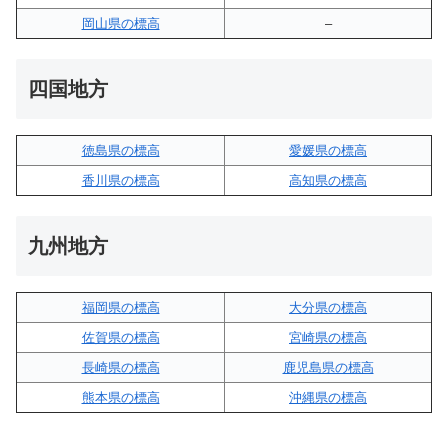
岡山県の標高
–
四国地方
徳島県の標高
愛媛県の標高
香川県の標高
高知県の標高
九州地方
福岡県の標高
大分県の標高
佐賀県の標高
宮崎県の標高
長崎県の標高
鹿児島県の標高
熊本県の標高
沖縄県の標高