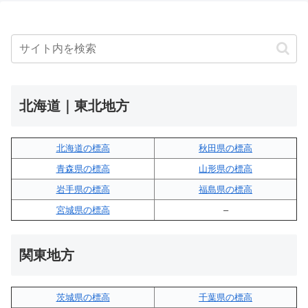
北海道｜東北地方
北海道の標高
秋田県の標高
青森県の標高
山形県の標高
岩手県の標高
福島県の標高
宮城県の標高
–
関東地方
茨城県の標高
千葉県の標高