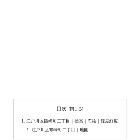
目次
江戸川区篠崎町二丁目｜標高｜海抜｜緯度経度
江戸川区篠崎町二丁目｜地図