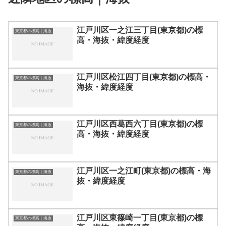
江戸川区一之江三丁目(東京都)の標
東京都の標高｜海抜
高・海抜・緯度経度
江戸川区松江四丁目(東京都)の標高・
東京都の標高｜海抜
海抜・緯度経度
江戸川区西葛西六丁目(東京都)の標
東京都の標高｜海抜
高・海抜・緯度経度
江戸川区一之江町(東京都)の標高・海
東京都の標高｜海抜
抜・緯度経度
江戸川区東篠崎一丁目(東京都)の標
東京都の標高｜海抜