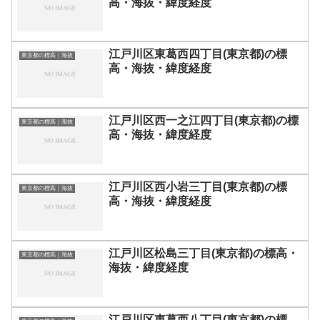
高・海抜・緯度経度
江戸川区東葛西四丁目(東京都)の標
東京都の標高｜海抜
高・海抜・緯度経度
江戸川区西一之江四丁目(東京都)の標
東京都の標高｜海抜
高・海抜・緯度経度
江戸川区西小岩三丁目(東京都)の標
東京都の標高｜海抜
高・海抜・緯度経度
江戸川区松島三丁目(東京都)の標高・
東京都の標高｜海抜
海抜・緯度経度
江戸川区東葛西八丁目(東京都)の標