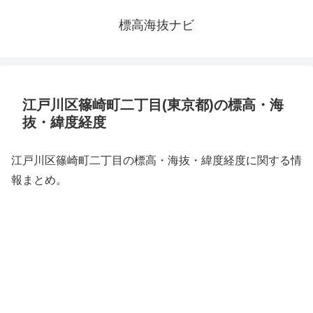
標高海抜ナビ
江戸川区篠崎町二丁目(東京都)の標高・海
抜・緯度経度
江戸川区篠崎町二丁目の標高・海抜・緯度経度に関する情
報まとめ。