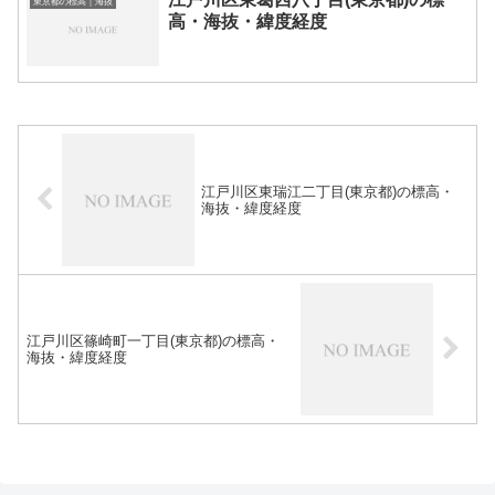
東京都の標高｜海抜
高・海抜・緯度経度
江戸川区東瑞江二丁目(東京都)の標高・
海抜・緯度経度
江戸川区篠崎町一丁目(東京都)の標高・
海抜・緯度経度