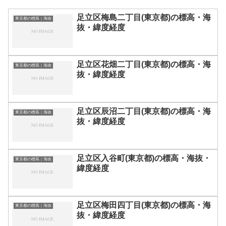
足立区梅島二丁目(東京都)の標高・海
東京都の標高｜海抜
抜・緯度経度
足立区花畑二丁目(東京都)の標高・海
東京都の標高｜海抜
抜・緯度経度
足立区辰沼二丁目(東京都)の標高・海
東京都の標高｜海抜
抜・緯度経度
足立区入谷町(東京都)の標高・海抜・
東京都の標高｜海抜
緯度経度
足立区梅田四丁目(東京都)の標高・海
東京都の標高｜海抜
抜・緯度経度