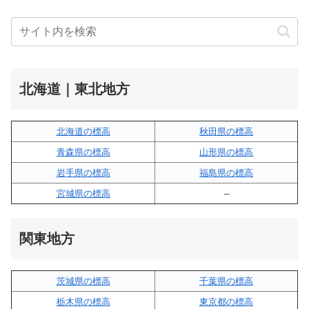
北海道｜東北地方
北海道の標高
秋田県の標高
青森県の標高
山形県の標高
岩手県の標高
福島県の標高
宮城県の標高
–
関東地方
茨城県の標高
千葉県の標高
栃木県の標高
東京都の標高