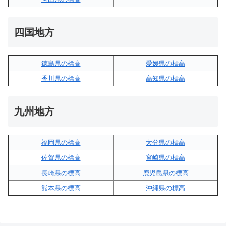
四国地方
徳島県の標高
愛媛県の標高
香川県の標高
高知県の標高
九州地方
福岡県の標高
大分県の標高
佐賀県の標高
宮崎県の標高
長崎県の標高
鹿児島県の標高
熊本県の標高
沖縄県の標高