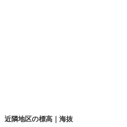
近隣地区の標高｜海抜