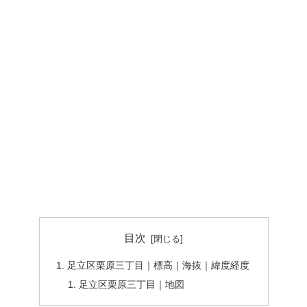
目次
足立区栗原三丁目｜標高｜海抜｜緯度経度
足立区栗原三丁目｜地図