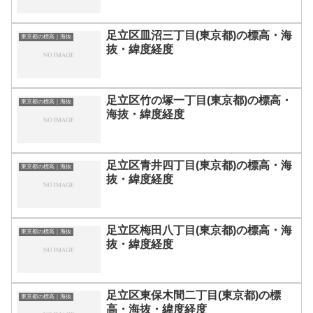
足立区皿沼三丁目(東京都)の標高・海
東京都の標高｜海抜
抜・緯度経度
足立区竹の塚一丁目(東京都)の標高・
東京都の標高｜海抜
海抜・緯度経度
足立区青井四丁目(東京都)の標高・海
東京都の標高｜海抜
抜・緯度経度
足立区梅田八丁目(東京都)の標高・海
東京都の標高｜海抜
抜・緯度経度
足立区東保木間二丁目(東京都)の標
東京都の標高｜海抜
高・海抜・緯度経度