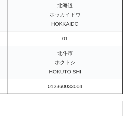
北海道
ホッカイドウ
HOKKAIDO
01
北斗市
ホクトシ
HOKUTO SHI
012360033004