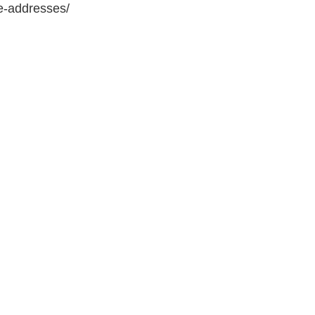
e-addresses/