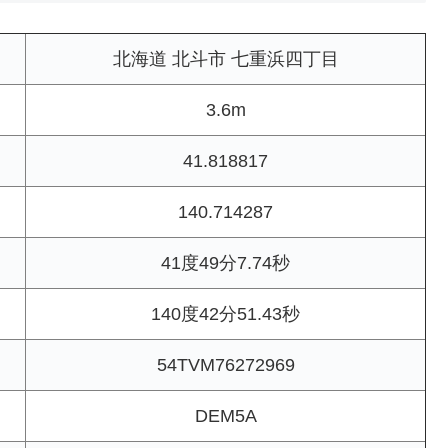
北海道 北斗市 七重浜四丁目
3.6m
41.818817
140.714287
41度49分7.74秒
140度42分51.43秒
54TVM76272969
DEM5A