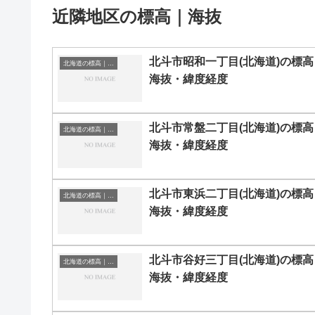
近隣地区の標高｜海抜
北斗市昭和一丁目(北海道)の標高
北海道の標高｜海抜
海抜・緯度経度
北斗市常盤二丁目(北海道)の標高
北海道の標高｜海抜
海抜・緯度経度
北斗市東浜二丁目(北海道)の標高
北海道の標高｜海抜
海抜・緯度経度
北斗市谷好三丁目(北海道)の標高
北海道の標高｜海抜
海抜・緯度経度