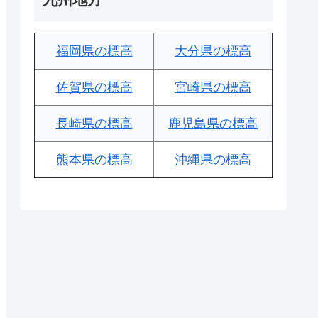
福岡県の標高
大分県の標高
佐賀県の標高
宮崎県の標高
長崎県の標高
鹿児島県の標高
熊本県の標高
沖縄県の標高