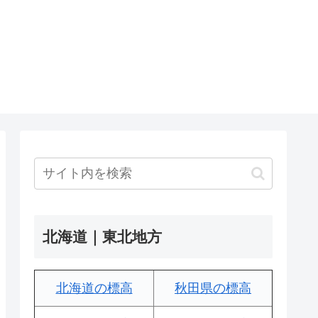
北海道｜東北地方
北海道の標高
秋田県の標高