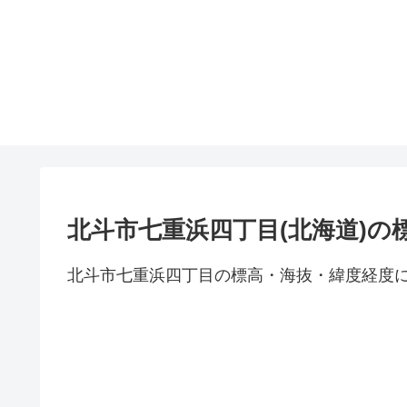
北斗市七重浜四丁目(北海道)の
北斗市七重浜四丁目の標高・海抜・緯度経度