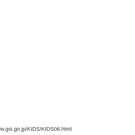
go.jp/KIDS/KIDS06.html