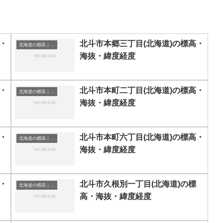
・
北斗市本郷三丁目(北海道)の標高・
北海道の標高｜海抜
海抜・緯度経度
・
北斗市本町二丁目(北海道)の標高・
北海道の標高｜海抜
海抜・緯度経度
・
北斗市本町六丁目(北海道)の標高・
北海道の標高｜海抜
海抜・緯度経度
・
北斗市久根別一丁目(北海道)の標
北海道の標高｜海抜
高・海抜・緯度経度