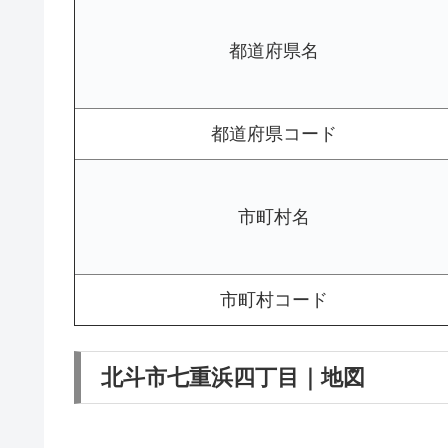
都道府県名
都道府県コード
市町村名
市町村コード
北斗市七重浜四丁目｜地図