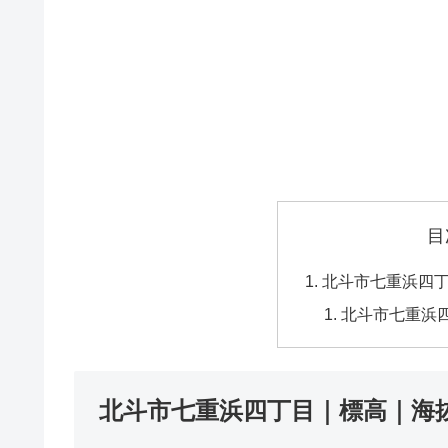
目
北斗市七重浜四
北斗市七重浜
北斗市七重浜四丁目｜標高｜海