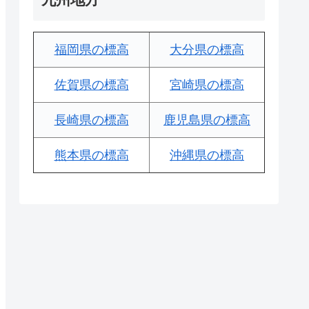
福岡県の標高
大分県の標高
佐賀県の標高
宮崎県の標高
長崎県の標高
鹿児島県の標高
熊本県の標高
沖縄県の標高