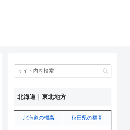
北海道｜東北地方
北海道の標高
秋田県の標高