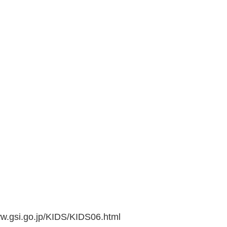
go.jp/KIDS/KIDS06.html