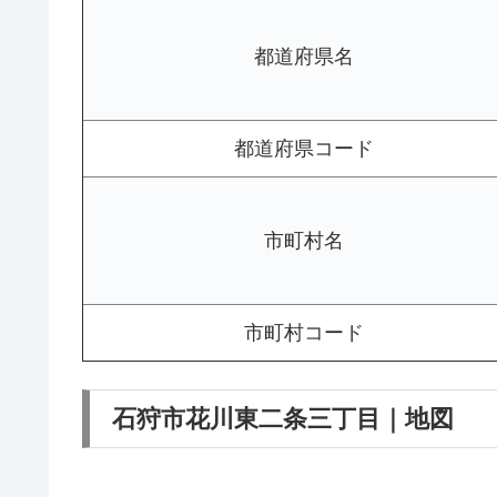
都道府県名
都道府県コード
市町村名
市町村コード
石狩市花川東二条三丁目｜地図