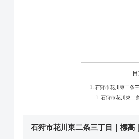
目
石狩市花川東二条
石狩市花川東二
石狩市花川東二条三丁目｜標高