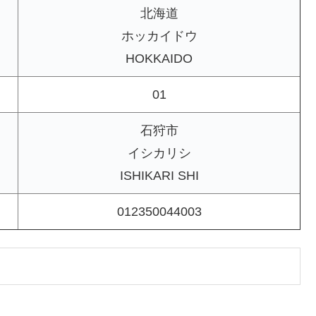
北海道
ホッカイドウ
HOKKAIDO
01
石狩市
イシカリシ
ISHIKARI SHI
012350044003