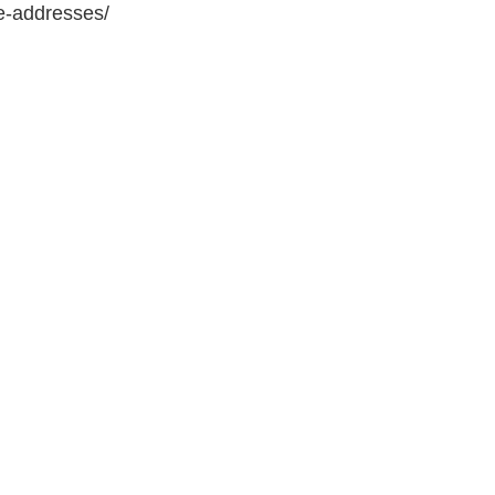
e-addresses/