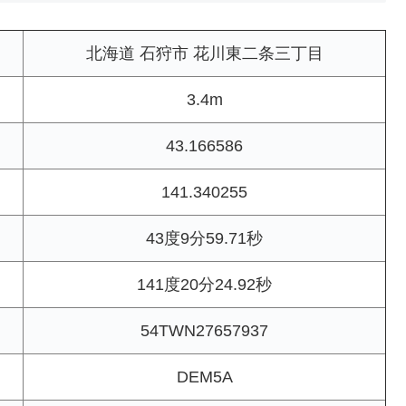
北海道 石狩市 花川東二条三丁目
3.4m
43.166586
141.340255
43度9分59.71秒
141度20分24.92秒
54TWN27657937
DEM5A